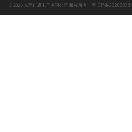
© 2026 东莞广恩电子有限公司 版权所有
粤ICP备20200838