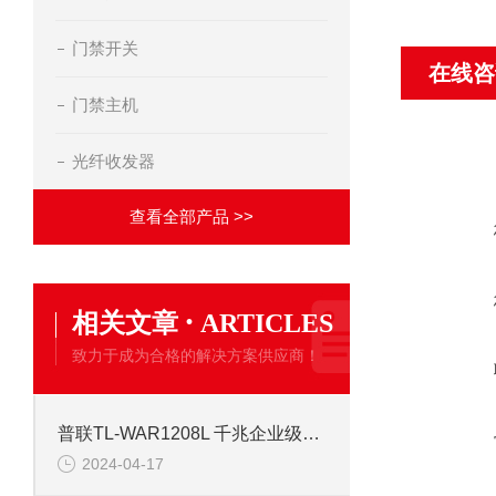
门禁开关
在线咨
门禁主机
光纤收发器
查看全部产品 >>
·
相关文章
ARTICLES
致力于成为合格的解决方案供应商！
普联TL-WAR1208L 千兆企业级双频无线路由器
2024-04-17