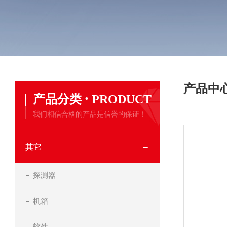
产品中
·
产品分类
PRODUCT
我们相信合格的产品是信誉的保证！
其它
探测器
机箱
软件