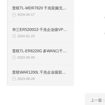
普联TL-WDR7620 千兆双频无线路由器
2024-04-17
华三ER5200G3 千兆企业级VPN路由器
2024-01-23
普联TL-ER6220G 多WAN口千兆企业VPN路由器
2023-09-09
普联WAR1200L 千兆企业级双频路由器
2023-08-28
上一篇