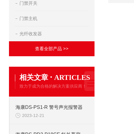
门禁开关
门禁主机
光纤收发器
查看全部产品 >>
·
相关文章
ARTICLES
致力于成为合格的解决方案供应商！
海康DS-PS1-R 警号声光报警器
2023-12-21