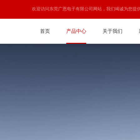
欢迎访问东莞广恩电子有限公司网站，我们竭诚为您提
首页
产品中心
关于我们