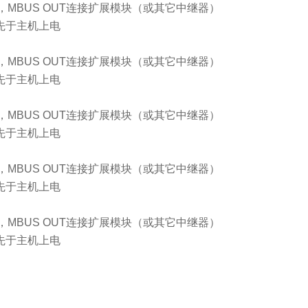
，MBUS OUT连接扩展模块（或其它中继器）
先于主机上电
，MBUS OUT连接扩展模块（或其它中继器）
先于主机上电
，MBUS OUT连接扩展模块（或其它中继器）
先于主机上电
，MBUS OUT连接扩展模块（或其它中继器）
先于主机上电
，MBUS OUT连接扩展模块（或其它中继器）
先于主机上电