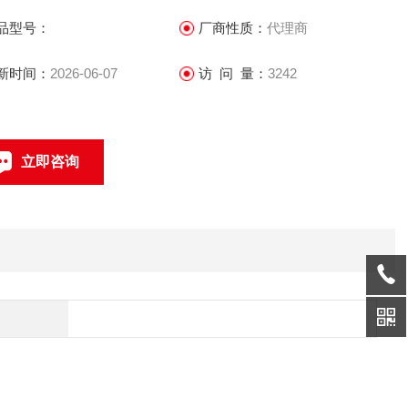
品型号：
厂商性质：
代理商
新时间：
2026-06-07
访 问 量：
3242
立即咨询
联系电话：