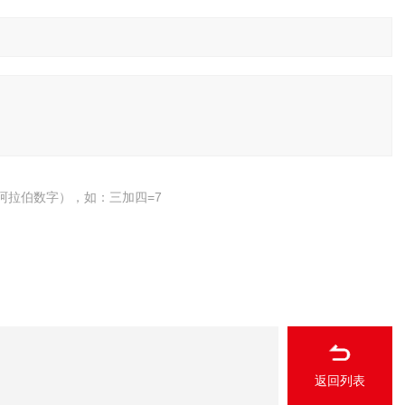
阿拉伯数字），如：三加四=7
返回列表