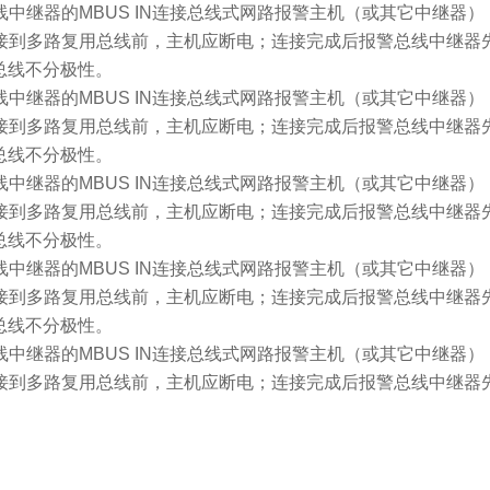
总线中继器的MBUS IN连接总线式网路报警主机（或其它中继器）
连接到多路复用总线前，主机应断电；连接完成后报警总线中继器
S总线不分极性。
总线中继器的MBUS IN连接总线式网路报警主机（或其它中继器）
连接到多路复用总线前，主机应断电；连接完成后报警总线中继器
S总线不分极性。
总线中继器的MBUS IN连接总线式网路报警主机（或其它中继器）
连接到多路复用总线前，主机应断电；连接完成后报警总线中继器
S总线不分极性。
总线中继器的MBUS IN连接总线式网路报警主机（或其它中继器）
连接到多路复用总线前，主机应断电；连接完成后报警总线中继器
S总线不分极性。
总线中继器的MBUS IN连接总线式网路报警主机（或其它中继器）
连接到多路复用总线前，主机应断电；连接完成后报警总线中继器