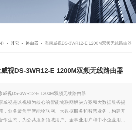
心
-
其它
-
路由器
-
海康威视DS-3WR12-E 1200M双频无线路由器
威视DS-3WR12-E 1200M双频无线路由器
康威视DS-3WR12-E 1200M双频无线路由器
康威视是以视频为核心的智能物联网解决方案和大数据服务提
商，业务聚焦于智能物联网、大数据服务和智慧业务，构建开
合作生态，为公共服务领域用户、企事业用户和中小企业用户
供服务，致力于构筑云边融合、物信融合、数智融合的智慧城