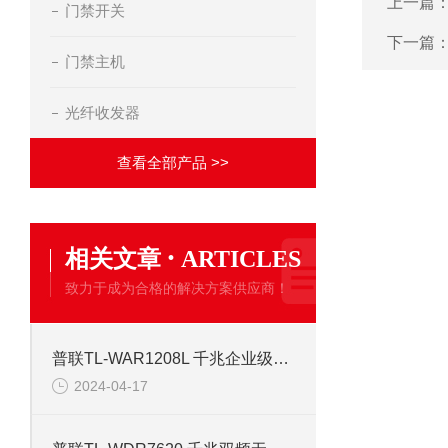
上一篇
门禁开关
下一篇
门禁主机
光纤收发器
查看全部产品 >>
·
相关文章
ARTICLES
致力于成为合格的解决方案供应商！
普联TL-WAR1208L 千兆企业级双频无线路由器
2024-04-17