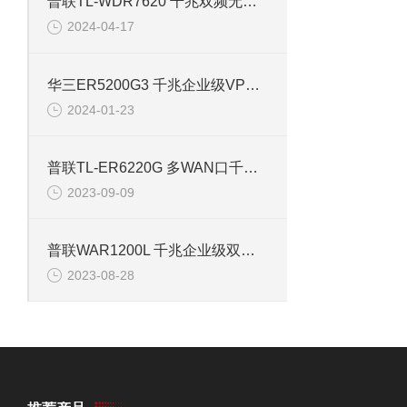
普联TL-WDR7620 千兆双频无线路由器
2024-04-17
华三ER5200G3 千兆企业级VPN路由器
2024-01-23
普联TL-ER6220G 多WAN口千兆企业VPN路由器
2023-09-09
普联WAR1200L 千兆企业级双频路由器
2023-08-28