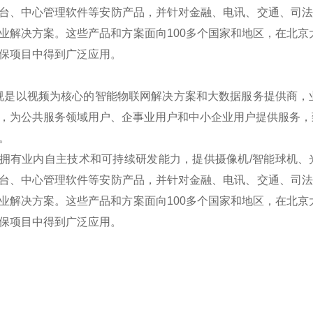
台、中心管理软件等安防产品，并针对金融、电讯、交通、司法、
业解决方案。这些产品和方案面向100多个国家和地区，在北京
保项目中得到广泛应用。
是以视频为核心的智能物联网解决方案和大数据服务提供商，
，为公共服务领域用户、企事业用户和中小企业用户提供服务，
。
拥有业内自主技术和可持续研发能力，提供摄像机/智能球机、光端
台、中心管理软件等安防产品，并针对金融、电讯、交通、司法、
业解决方案。这些产品和方案面向100多个国家和地区，在北京
保项目中得到广泛应用。