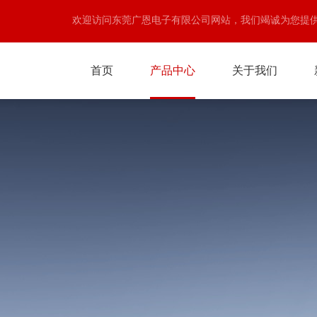
欢迎访问东莞广恩电子有限公司网站，我们竭诚为您提
首页
产品中心
关于我们