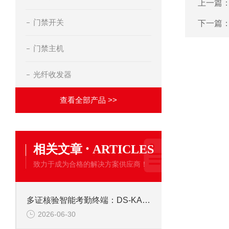
上一篇
门禁开关
下一篇
门禁主机
光纤收发器
查看全部产品 >>
·
相关文章
ARTICLES
致力于成为合格的解决方案供应商！
多证核验智能考勤终端：DS-KAB673-IBQR人脸识别打卡考勤机
2026-06-30