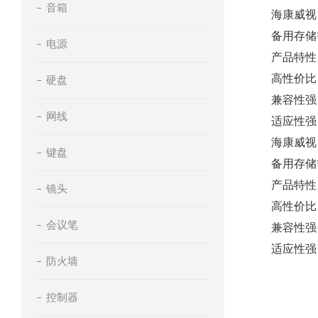
音箱
海康威视 
备用存储
电源
产品特性
高性价比
硬盘
兼容性强
网线
适应性强
海康威视 
键盘
备用存储
产品特性
镜头
高性价比
会议笔
兼容性强
适应性强
防火墙
控制器