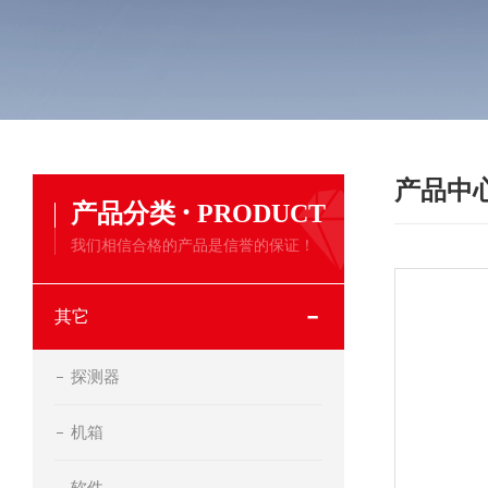
产品中
·
产品分类
PRODUCT
我们相信合格的产品是信誉的保证！
其它
探测器
机箱
软件