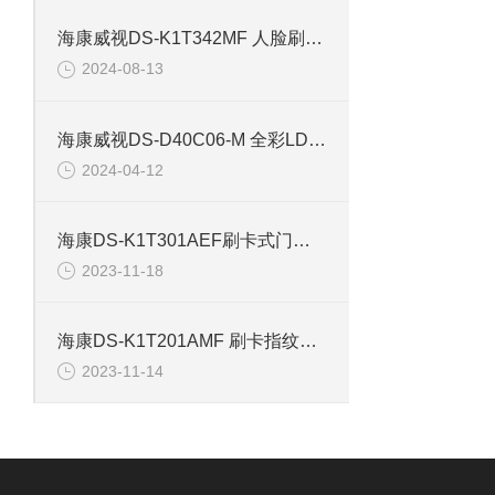
海康威视DS-K1T342MF 人脸刷卡开门考勤机
2024-08-13
海康威视DS-D40C06-M 全彩LDE显示屏发送卡
2024-04-12
海康DS-K1T301AEF刷卡式门禁一体机
2023-11-18
海康DS-K1T201AMF 刷卡指纹门禁一体机
2023-11-14