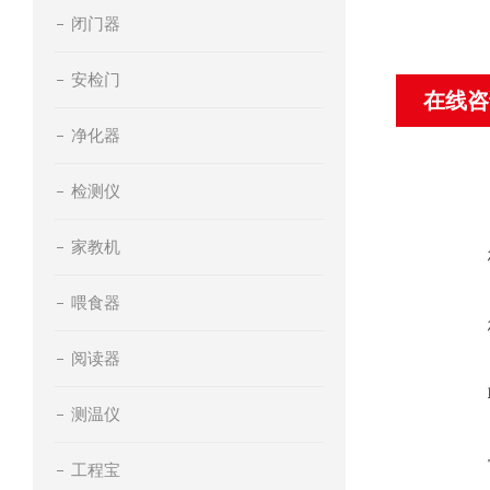
闭门器
安检门
在线咨
净化器
检测仪
家教机
喂食器
阅读器
测温仪
工程宝