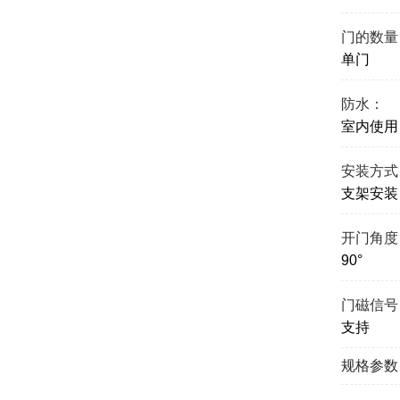
门的数量
单门
防水：
室内使用
安装方式
支架安装
开门角度
90°
门磁信号
支持
规格参数