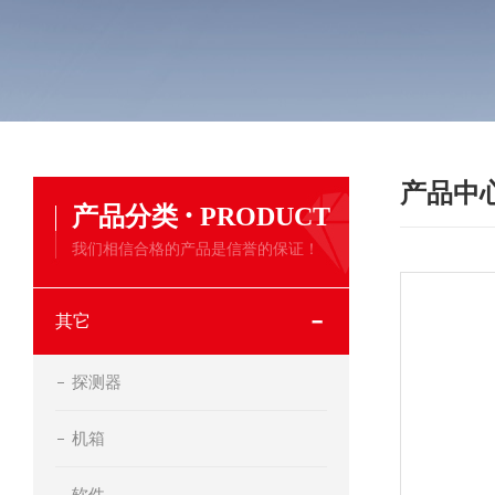
产品中
·
产品分类
PRODUCT
我们相信合格的产品是信誉的保证！
其它
探测器
机箱
软件