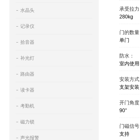
承受拉力
水晶头
280kg
记录仪
门的数量
单门
拾音器
防水：
补光灯
室内使用
路由器
安装方式
支架安装
读卡器
开门角度
考勤机
90°
磁力锁
门磁信号
支持
声光报警