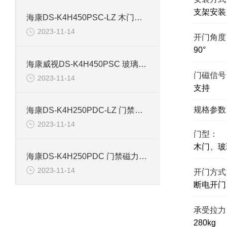
支架安装
海康DS-K4H450PSC-LZ 木门铁门玻璃门磁力锁
2023-11-14
开门角度
90°
海康威视DS-K4H450PSC 玻璃门木门单门磁力锁
门磁信号
2023-11-14
支持
规格参数
海康DS-K4H250PDC-LZ 门禁双门磁力锁
2023-11-14
门型：
木门、玻
海康DS-K4H250PDC 门禁磁力锁双门
2023-11-14
开门方式
断电开门
承受拉力
280kg