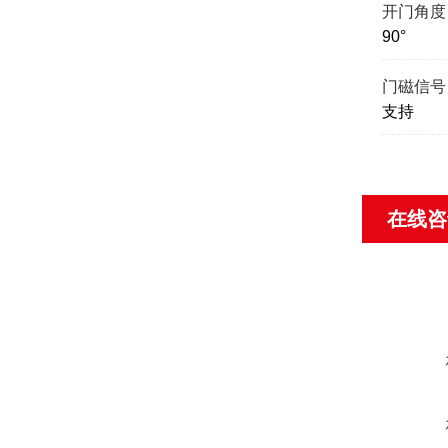
开门角度
90°
门磁信号
支持
在线咨