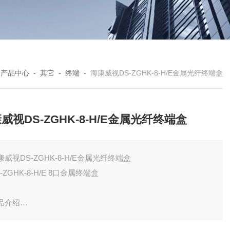
-
产品中心
-
其它
-
终端
-
海康威视DS-ZGHK-8-H/E金属光纤终端盒
威视DS-ZGHK-8-H/E金属光纤终端盒
康威视DS-ZGHK-8-H/E金属光纤终端盒
-ZGHK-8-H/E 8口金属终端盒
品介绍