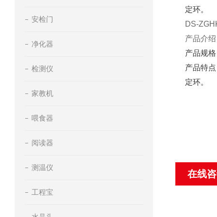
定环。
安检门
DS-ZGH
产品介绍
净化器
产品规格
产品特点
检测仪
定环。
家教机
喂食器
阅读器
测温仪
在线咨
工程宝
水晶头