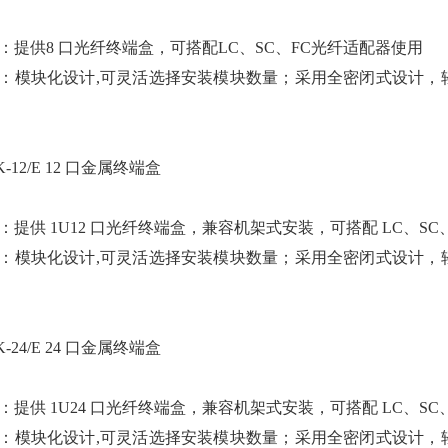
：提供8 口光纤终端盒，可搭配LC、SC、FC光纤适配器使用
：模块化设计,可灵活选择安装模块数量；采用全密闭式设计，
K-12/E 12 口金属终端盒
：提供 1U12 口光纤终端盒，兼容机架式安装，可搭配 LC、SC
：模块化设计,可灵活选择安装模块数量；采用全密闭式设计，
K-24/E 24 口金属终端盒
：提供 1U24 口光纤终端盒，兼容机架式安装，可搭配 LC、SC
：模块化设计,可灵活选择安装模块数量；采用全密闭式设计，