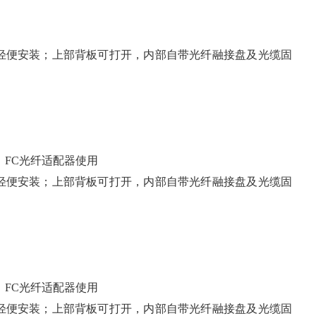
轻便安装；上部背板可打开，内部自带光纤融接盘及光缆固
、FC光纤适配器使用
轻便安装；上部背板可打开，内部自带光纤融接盘及光缆固
、FC光纤适配器使用
轻便安装；上部背板可打开，内部自带光纤融接盘及光缆固