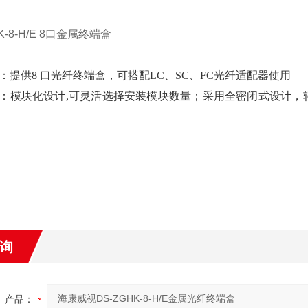
K-8-H/E 8口金属终端盒
：提供8 口光纤终端盒，可搭配LC、SC、FC光纤适配器使用
：模块化设计,可灵活选择安装模块数量；采用全密闭式设计，
询
产品：