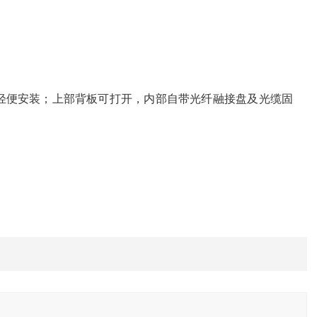
轻便安装；上部背板可打开，内部自带光纤融接盘及光缆固