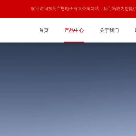
欢迎访问东莞广恩电子有限公司网站，我们竭诚为您提
首页
产品中心
关于我们