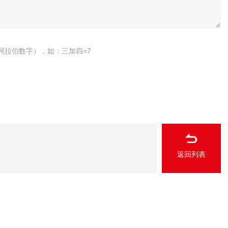
阿拉伯数字），如：三加四=7
返回列表