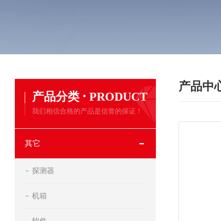
产品中
·
产品分类
PRODUCT
我们相信合格的产品是信誉的保证！
其它
探测器
机箱
软件