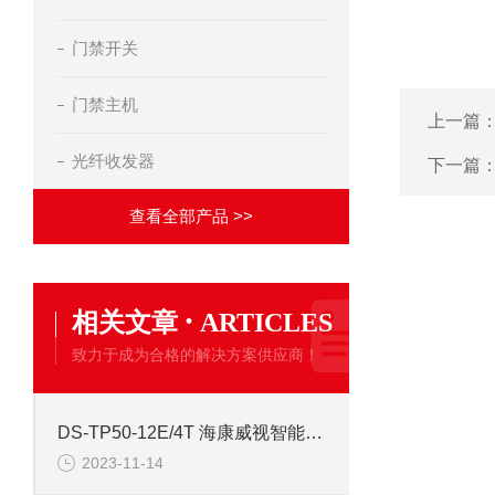
门禁开关
门禁主机
上一篇
光纤收发器
下一篇
查看全部产品 >>
·
相关文章
ARTICLES
致力于成为合格的解决方案供应商！
DS-TP50-12E/4T 海康威视智能交通终端服务器
2023-11-14