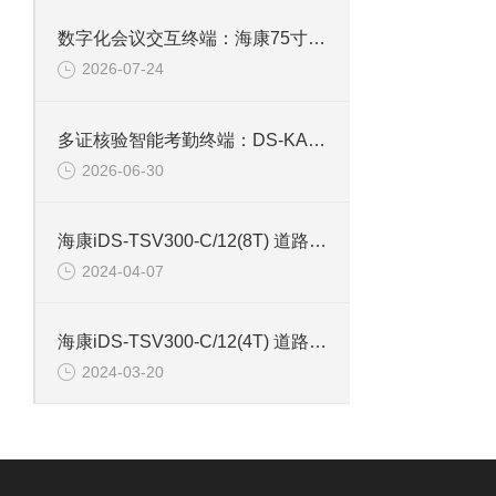
数字化会议交互终端：海康75寸4K触摸会议一体机
2026-07-24
多证核验智能考勤终端：DS-KAB673-IBQR人脸识别打卡考勤机
2026-06-30
海康iDS-TSV300-C/12(8T) 道路智能终端
2024-04-07
海康iDS-TSV300-C/12(4T) 道路智能终端带硬盘4T
2024-03-20