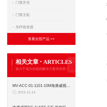
门禁开关
门禁主机
光纤收发器
查看全部产品 >>
·
相关文章
ARTICLES
致力于成为合格的解决方案供应商！
MV-ACC-01-1101-10M海康威视10米普柔网线
2023-11-14