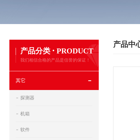
产品中
·
产品分类
PRODUCT
我们相信合格的产品是信誉的保证！
其它
探测器
机箱
软件