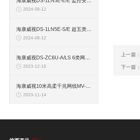
海康威视DS-1LN5E-E/E 监控安防专用超五类网线
2024-08-12
海康威视DS-1LN5E-S/E 超五类监控安防网线
2024-08-12
上一篇
海康威视DS-ZC6U-A/LS 6类网线Cat6非屏蔽双绞线
2023-12-15
下一篇
海康威视10米高柔千兆网线MV-ACC-01-1102-10m
2023-11-14