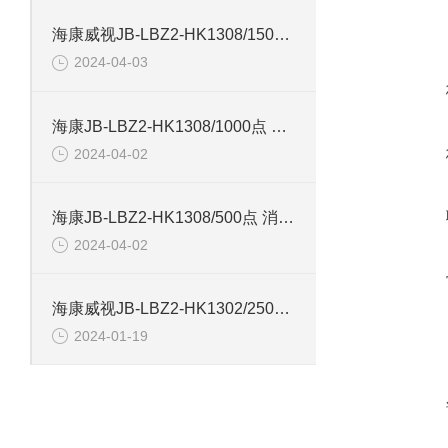
海康威视JB-LBZ2-HK1308/1500点 火灾报警控制器
2024-04-03
海康JB-LBZ2-HK1308/1000点 火灾报警控制器
2024-04-02
海康JB-LBZ2-HK1308/500点 消防联动控制器
2024-04-02
海康威视JB-LBZ2-HK1302/250点 火灾报警控制器
2024-01-19