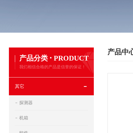
产品中
·
产品分类
PRODUCT
我们相信合格的产品是信誉的保证！
其它
探测器
机箱
软件