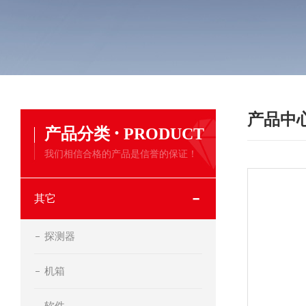
产品中
·
产品分类
PRODUCT
我们相信合格的产品是信誉的保证！
其它
探测器
机箱
软件