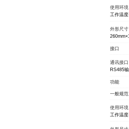
使用环境
工作温度-
外形尺寸
260mm×
接口
通讯接口
RS485
功能
一般规范
使用环境
工作温度-