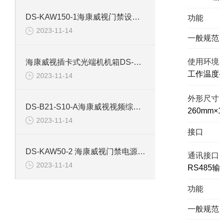
DS-KAW150-1海康威视门禁设备电源开关有机箱
功能
2023-11-14
一般规范
使用环境
海康威视插卡式光端机机箱DS-3K01-17S
工作温度-
2023-11-14
外形尺寸
DS-B21-S10-A海康威视视频综合平台5U机箱
260mm×
2023-11-14
接口
DS-KAW50-2 海康威视门禁电源不带机箱
通讯接口
2023-11-14
RS485
功能
一般规范