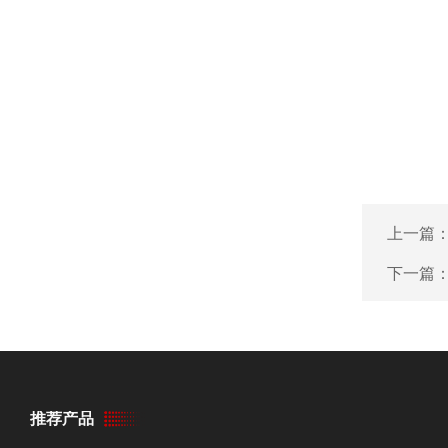
上一篇
下一篇
推荐产品