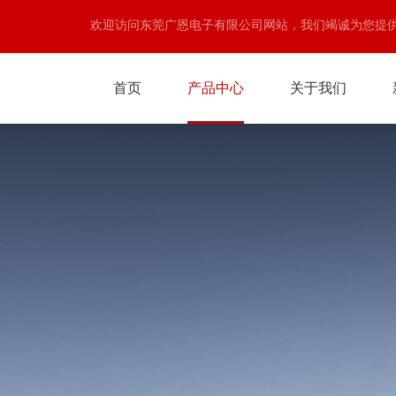
欢迎访问东莞广恩电子有限公司网站，我们竭诚为您提
首页
产品中心
关于我们