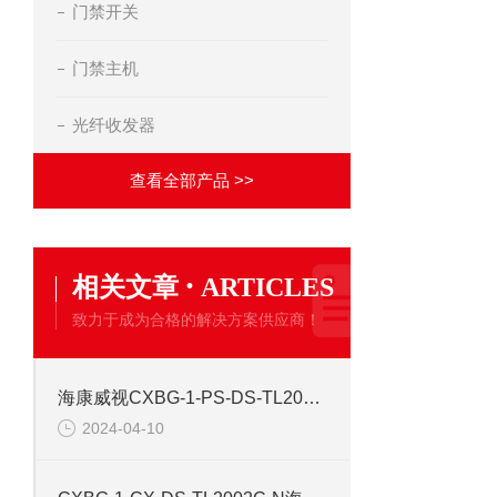
门禁开关
门禁主机
光纤收发器
查看全部产品 >>
·
相关文章
ARTICLES
致力于成为合格的解决方案供应商！
海康威视CXBG-1-PS-DS-TL2000A-L3 LED道路补光灯
2024-04-10