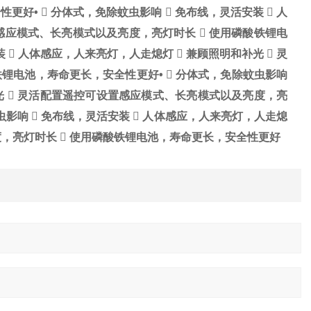
全性更好
•  分体式，免除蚊虫影响  免布线，灵活安装  人
置感应模式、长亮模式以及亮度，亮灯时长  使用磷酸铁锂电
装  人体感应，人来亮灯，人走熄灯  兼顾照明和补光  灵
铁锂电池，寿命更长，安全性更好
•  分体式，免除蚊虫影响
补光  灵活配置遥控可设置感应模式、长亮模式以及亮度，亮
蚊虫影响  免布线，灵活安装  人体感应，人来亮灯，人走熄
度，亮灯时长  使用磷酸铁锂电池，寿命更长，安全性更好