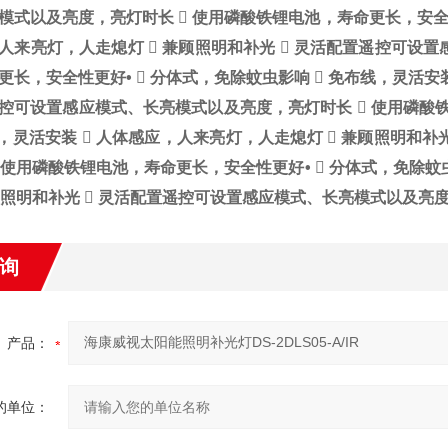
模式以及亮度，亮灯时长  使用磷酸铁锂电池，寿命更长，安
人来亮灯，人走熄灯  兼顾照明和补光  灵活配置遥控可设
更长，安全性更好
•  分体式，免除蚊虫影响  免布线，灵活安
控可设置感应模式、长亮模式以及亮度，亮灯时长  使用磷酸
线，灵活安装  人体感应，人来亮灯，人走熄灯  兼顾照明和
 使用磷酸铁锂电池，寿命更长，安全性更好
•  分体式，免除
兼顾照明和补光  灵活配置遥控可设置感应模式、长亮模式以及亮
询
产品：
的单位：