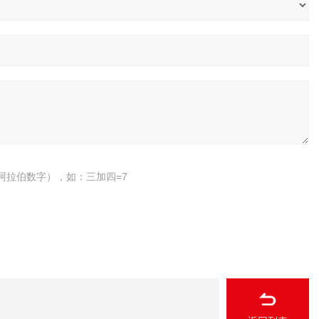
阿拉伯数字），如：三加四=7