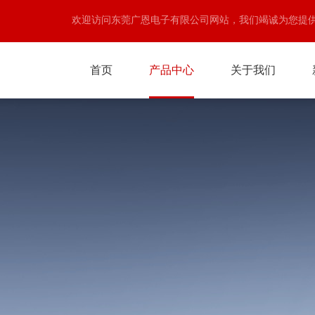
欢迎访问东莞广恩电子有限公司网站，我们竭诚为您提
首页
产品中心
关于我们