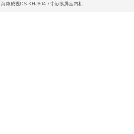
：
海康威视DS-KHJ804 7寸触摸屏室内机