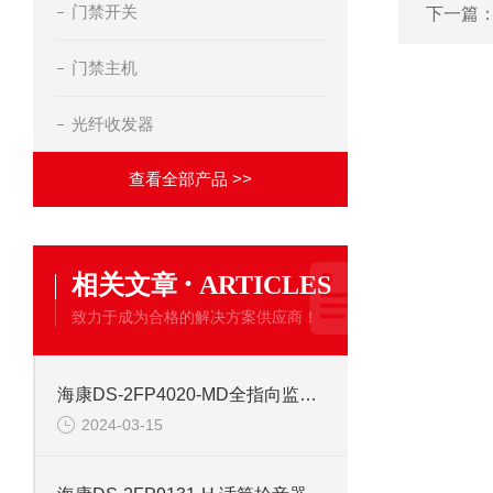
门禁开关
下一篇
门禁主机
光纤收发器
查看全部产品 >>
·
相关文章
ARTICLES
致力于成为合格的解决方案供应商！
海康DS-2FP4020-MD全指向监控拾音器
2024-03-15