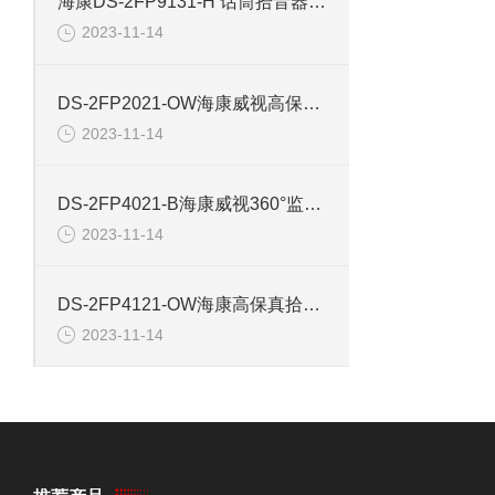
海康DS-2FP9131-H 话筒拾音器前级鹅颈麦克风
2023-11-14
DS-2FP2021-OW海康威视高保真防水拾音器
2023-11-14
DS-2FP4021-B海康威视360°监控拾音器
2023-11-14
DS-2FP4121-OW海康高保真拾音头高效降噪拾音器
2023-11-14