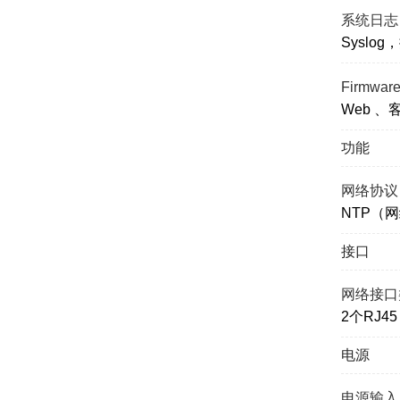
系统日志
Syslo
Firmwa
Web 、
功能
网络协议
NTP（网
接口
网络接口
2个RJ45
电源
电源输入