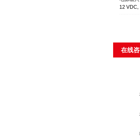
12 VDC, 
在线咨