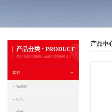
产品中
·
产品分类
PRODUCT
我们相信合格的产品是信誉的保证！
其它
探测器
机箱
软件