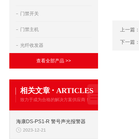
门禁开关
门禁主机
上一篇
下一篇
光纤收发器
查看全部产品 >>
·
相关文章
ARTICLES
致力于成为合格的解决方案供应商！
海康DS-PS1-R 警号声光报警器
2023-12-21