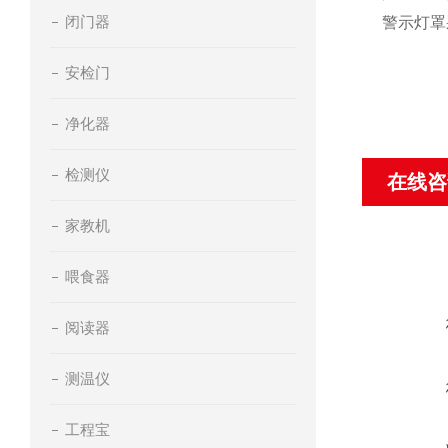
闭门器
警示灯罩
安检门
净化器
检测仪
在线咨
家教机
喂食器
阅读器
测温仪
工程宝