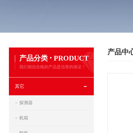
产品中
·
产品分类
PRODUCT
我们相信合格的产品是信誉的保证！
其它
探测器
机箱
软件