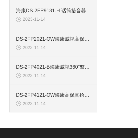
海康DS-2FP9131-H 话筒拾音器前级鹅颈麦克风
2023-11-14
DS-2FP2021-OW海康威视高保真防水拾音器
2023-11-14
DS-2FP4021-B海康威视360°监控拾音器
2023-11-14
DS-2FP4121-OW海康高保真拾音头高效降噪拾音器
2023-11-14