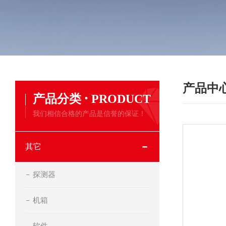
产品中
·
产品分类
PRODUCT
我们相信合格的产品是信誉的保证！
其它
探测器
机箱
软件