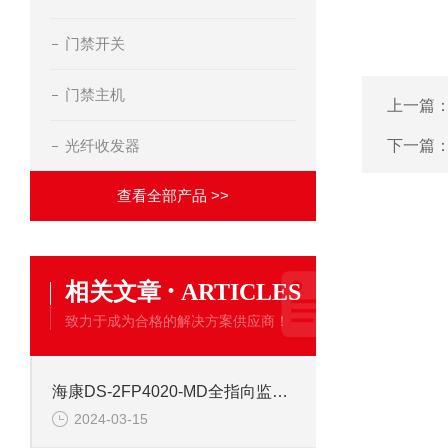
门禁开关
门禁主机
上一篇
光纤收发器
下一篇
查看全部产品 >>
·
相关文章
ARTICLES
致力于成为合格的解决方案供应商！
海康DS-2FP4020-MD全指向监控拾音器
2024-03-15