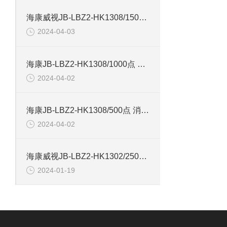
海康威视JB-LBZ2-HK1308/1500点 火灾报警控制器
2024-04-03
海康JB-LBZ2-HK1308/1000点 火灾报警控制器
2024-04-02
海康JB-LBZ2-HK1308/500点 消防联动控制器
2024-04-02
海康威视JB-LBZ2-HK1302/250点 火灾报警控制器
2024-01-19