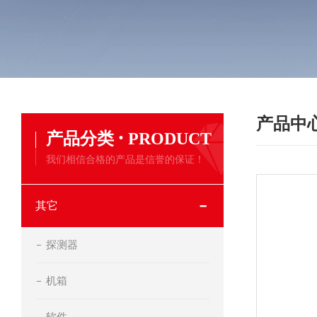
产品中
·
产品分类
PRODUCT
我们相信合格的产品是信誉的保证！
其它
探测器
机箱
软件