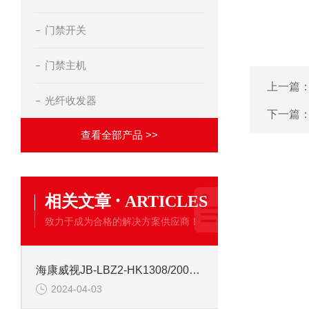
门禁开关
门禁主机
上一篇
光纤收发器
下一篇
查看全部产品 >>
·
相关文章
ARTICLES
致力于成为合格的解决方案供应商！
海康威视JB-LBZ2-HK1308/2000点 火灾消防报警控制器
2024-04-03