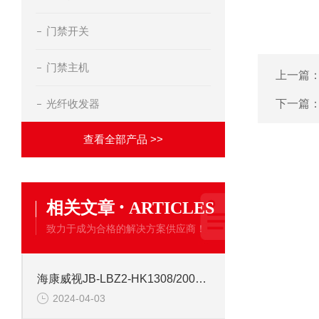
门禁开关
门禁主机
上一篇
光纤收发器
下一篇
查看全部产品 >>
·
相关文章
ARTICLES
致力于成为合格的解决方案供应商！
海康威视JB-LBZ2-HK1308/2000点 火灾消防报警控制器
2024-04-03