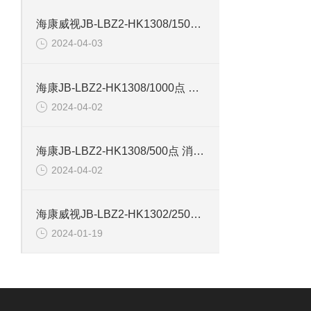
海康威视JB-LBZ2-HK1308/1500点 火灾报警控制器
2024-04-03
海康JB-LBZ2-HK1308/1000点 火灾报警控制器
2024-04-02
海康JB-LBZ2-HK1308/500点 消防联动控制器
2024-04-02
海康威视JB-LBZ2-HK1302/250点 火灾报警控制器
2024-01-19