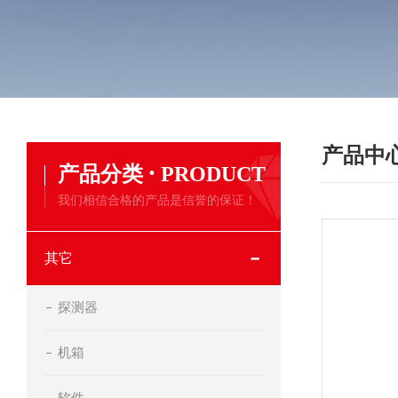
产品中
·
产品分类
PRODUCT
我们相信合格的产品是信誉的保证！
其它
探测器
机箱
软件