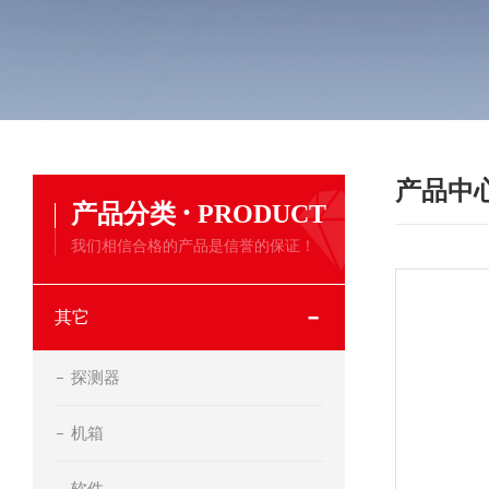
产品中
·
产品分类
PRODUCT
我们相信合格的产品是信誉的保证！
其它
探测器
机箱
软件