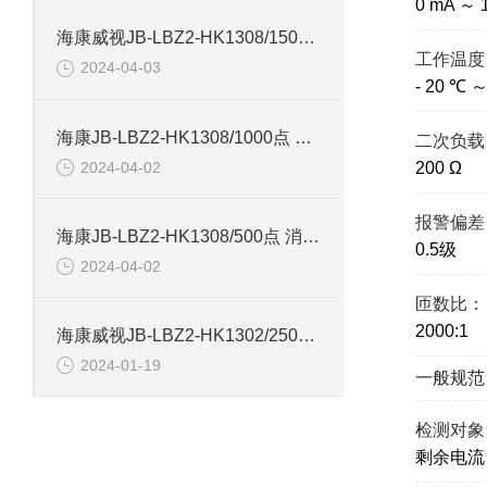
0 mA ～ 
海康威视JB-LBZ2-HK1308/1500点 火灾报警控制器
工作温度
2024-04-03
- 20 ℃ 
海康JB-LBZ2-HK1308/1000点 火灾报警控制器
二次负载
2024-04-02
200 Ω
报警偏差
海康JB-LBZ2-HK1308/500点 消防联动控制器
0.5级
2024-04-02
匝数比：
2000:1
海康威视JB-LBZ2-HK1302/250点 火灾报警控制器
2024-01-19
一般规范
检测对象
剩余电流