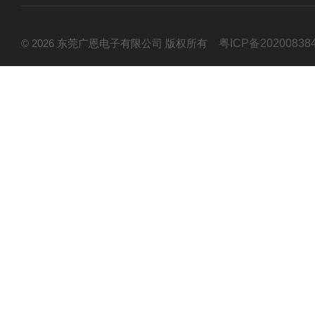
© 2026 东莞广恩电子有限公司 版权所有
粤ICP备20200838