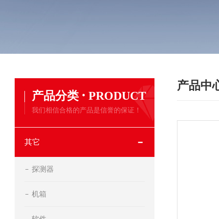
产品中
·
产品分类
PRODUCT
我们相信合格的产品是信誉的保证！
其它
探测器
机箱
软件