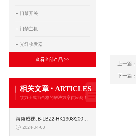
门禁开关
门禁主机
光纤收发器
查看全部产品 >>
上一篇
下一篇
·
相关文章
ARTICLES
致力于成为合格的解决方案供应商！
海康威视JB-LBZ2-HK1308/2000点 火灾消防报警控制器
2024-04-03