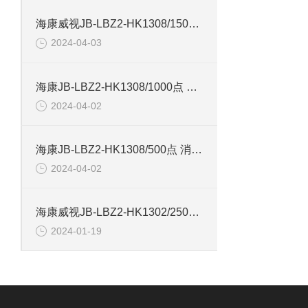
海康威视JB-LBZ2-HK1308/1500点 火灾报警控制器
2024-04-03
海康JB-LBZ2-HK1308/1000点 火灾报警控制器
2024-04-02
海康JB-LBZ2-HK1308/500点 消防联动控制器
2024-04-02
海康威视JB-LBZ2-HK1302/250点 火灾报警控制器
2024-01-19