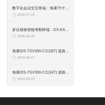
数字化会议交互终端：海康75寸4K触摸会议一体机
2026-07-24
多证核验智能考勤终端：DS-KAB673-IBQR人脸识别打卡考勤机
2026-06-30
海康iDS-TSV300-C/12(8T) 道路智能终端
2024-04-07
海康iDS-TSV300-C/12(4T) 道路智能终端带硬盘4T
2024-03-20