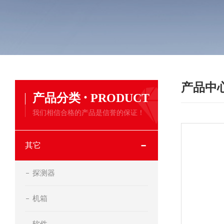
产品中
·
产品分类
PRODUCT
我们相信合格的产品是信誉的保证！
其它
探测器
机箱
软件