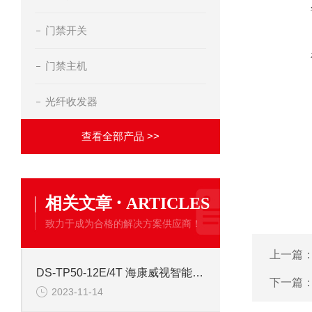
门禁开关
门禁主机
光纤收发器
查看全部产品 >>
·
相关文章
ARTICLES
致力于成为合格的解决方案供应商！
上一篇
DS-TP50-12E/4T 海康威视智能交通终端服务器
下一篇
2023-11-14