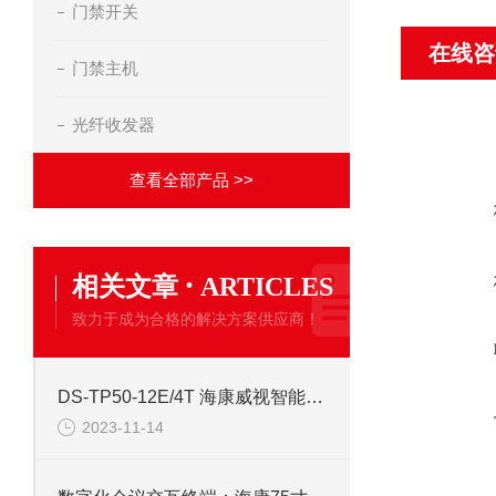
门禁开关
在线咨
门禁主机
光纤收发器
查看全部产品 >>
·
相关文章
ARTICLES
致力于成为合格的解决方案供应商！
DS-TP50-12E/4T 海康威视智能交通终端服务器
2023-11-14