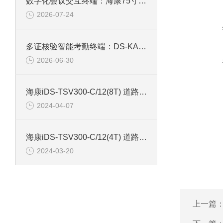
数字化会议交互终端：海康75寸4K触摸会议一体机
2026-07-24
多证核验智能考勤终端：DS-KAB673-IBQR人脸识别打卡考勤机
2026-06-30
海康iDS-TSV300-C/12(8T) 道路智能终端
2024-04-07
海康iDS-TSV300-C/12(4T) 道路智能终端带硬盘4T
2024-03-20
上一篇