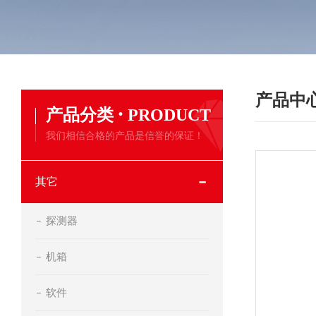
产品中
·
产品分类
PRODUCT
我们相信合格的产品是信誉的保证！
其它
探测器
机箱
软件