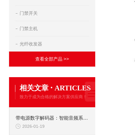
门禁开关
门禁主机
光纤收发器
查看全部产品 >>
·
相关文章
ARTICLES
致力于成为合格的解决方案供应商！
带电源数字解码器：智能音频系统的核心枢纽
2026-01-19