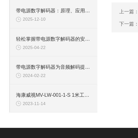
带电源数字解码器：原理、应用与技术剖析
上一篇
2025-12-10
下一篇
轻松掌握带电源数字解码器的安装技巧
2025-04-22
带电源数字解码器为音频解码提供全新解决方案
2024-02-22
海康威视MV-LW-001-1-S 1米工业相机电源线
2023-11-14