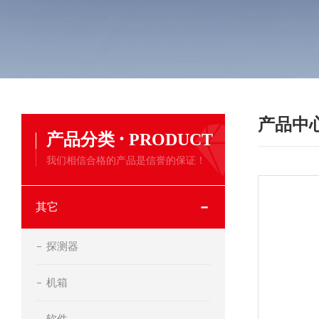
产品中
·
产品分类
PRODUCT
我们相信合格的产品是信誉的保证！
其它
探测器
机箱
软件