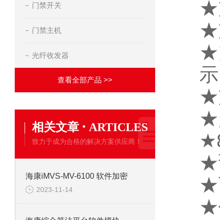
★
门禁开关
★
门禁主机
★
光纤收发器
示
查看全部产品 >>
★
★
·
相关文章
ARTICLES
★
致力于成为合格的解决方案供应商！
★
海康iMVS-MV-6100 软件加密
★
2023-11-14
★