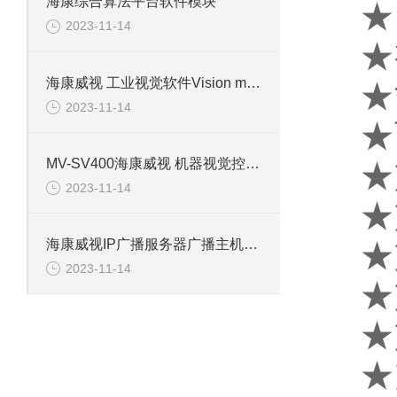
海康综合算法平台软件模块
★
2023-11-14
★
海康威视 工业视觉软件Vision master
★
2023-11-14
★
MV-SV400海康威视 机器视觉控制内置SmartView软件
★
2023-11-14
★
★
海康威视IP广播服务器广播主机（带软件）DS-KAM6HG1-S
2023-11-14
★
★
★