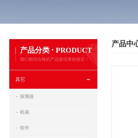
产品中
·
产品分类
PRODUCT
我们相信合格的产品是信誉的保证！
其它
探测器
机箱
软件