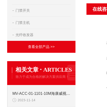
在线咨
门禁开关
门禁主机
光纤收发器
查看全部产品 >>
·
相关文章
ARTICLES
致力于成为合格的解决方案供应商！
MV-ACC-01-1101-10M海康威视10米普柔网线
2023-11-14