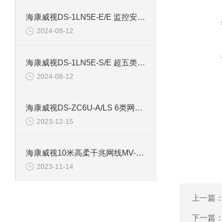
海康威视DS-1LN5E-E/E 监控安防专用超五类网线
2024-08-12
海康威视DS-1LN5E-S/E 超五类监控安防网线
2024-08-12
海康威视DS-ZC6U-A/LS 6类网线Cat6非屏蔽双绞线
2023-12-15
海康威视10米高柔千兆网线MV-ACC-01-1102-10m
2023-11-14
上一篇
下一篇