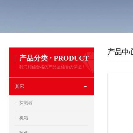
产品中
·
产品分类
PRODUCT
我们相信合格的产品是信誉的保证！
其它
探测器
机箱
软件