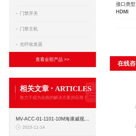
接口类型
HDMI
门禁开关
门禁主机
光纤收发器
查看全部产品 >>
在线咨
·
相关文章
ARTICLES
致力于成为合格的解决方案供应商！
MV-ACC-01-1101-10M海康威视10米普柔网线
2023-11-14