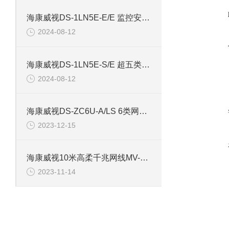
海康威视DS-1LN5E-E/E 监控安防专用超五类网线
2024-08-12
海康威视DS-1LN5E-S/E 超五类监控安防网线
2024-08-12
海康威视DS-ZC6U-A/LS 6类网线Cat6非屏蔽双绞线
2023-12-15
海康威视10米高柔千兆网线MV-ACC-01-1102-10m
2023-11-14