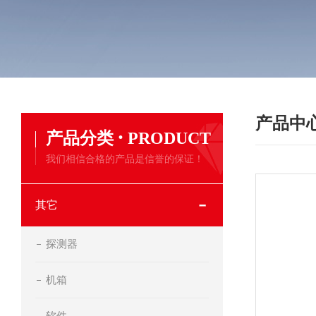
产品中
·
产品分类
PRODUCT
我们相信合格的产品是信誉的保证！
其它
探测器
机箱
软件