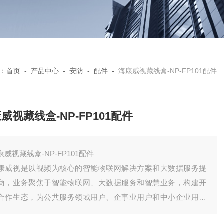
：
首页
-
产品中心
-
安防
-
配件
-
海康威视藏线盒-NP-FP101配件
威视藏线盒-NP-FP101配件
康威视藏线盒-NP-FP101配件
康威视是以视频为核心的智能物联网解决方案和大数据服务提
商，业务聚焦于智能物联网、大数据服务和智慧业务，构建开
合作生态，为公共服务领域用户、企事业用户和中小企业用户
供服务，致力于构筑云边融合、物信融合、数智融合的智慧城