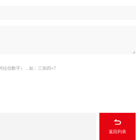
阿拉伯数字），如：三加四=7
返回列表