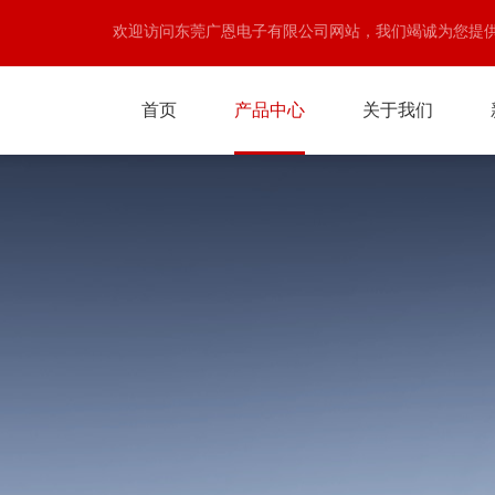
欢迎访问东莞广恩电子有限公司网站，我们竭诚为您提
首页
产品中心
关于我们