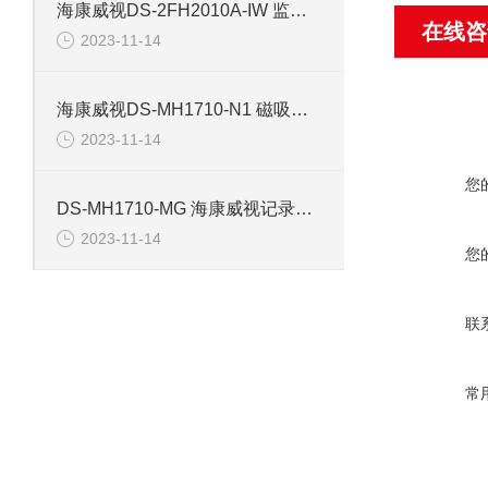
海康威视DS-2FH2010A-IW 监控摄像机配件
在线咨
2023-11-14
海康威视DS-MH1710-N1 磁吸背夹记录仪配件
2023-11-14
您
DS-MH1710-MG 海康威视记录仪磁吸背夹配件
2023-11-14
您
联
常