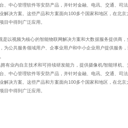
台、中心管理软件等安防产品，并针对金融、电讯、交通、司法、
业解决方案。这些产品和方案面向100多个国家和地区，在北京
项目中得到广泛应用。
是以视频为核心的智能物联网解决方案和大数据服务提供商，
，为公共服务领域用户、企事业用户和中小企业用户提供服务，
。
拥有业内自主技术和可持续研发能力，提供摄像机/智能球机、光端
台、中心管理软件等安防产品，并针对金融、电讯、交通、司法、
业解决方案。这些产品和方案面向100多个国家和地区，在北京
项目中得到广泛应用。