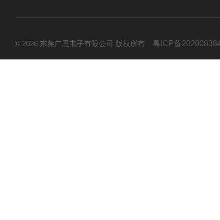
© 2026 东莞广恩电子有限公司 版权所有
粤ICP备20200838