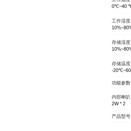
0℃~40 
工作湿度
10%~80%
存储湿度
10%~80%
存储温度
-20℃~6
功能参数
内部喇叭
2W * 2
产品型号