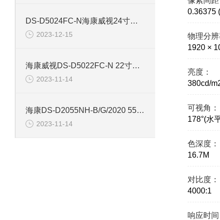
像素间距
0.36375 
DS-D5024FC-N海康威视24寸网络监控显示器
2023-12-15
物理分辨
1920 × 
海康威视DS-D5022FC-N 22寸监控网络液晶显示器
亮度：
2023-11-14
380cd/m
可视角：
海康DS-D2055NH-B/G/2020 55寸网络监控显示器
178°(水平
2023-11-14
色深度：
16.7M
对比度：
4000:1
响应时间