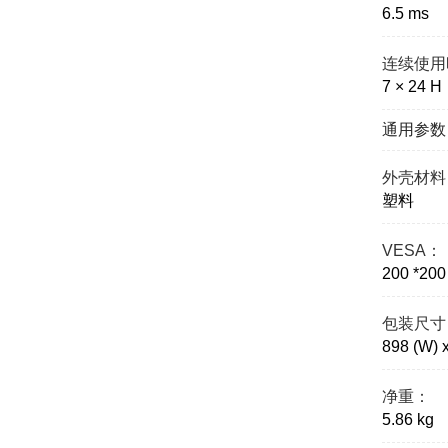
6.5 ms
连续使用
7 × 24 H
通用参数
外壳材料
塑料
VESA：
200 *20
包装尺寸
898 (W) 
净重：
5.86 kg