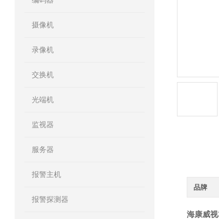
摄像机
录像机
交换机
光端机
监视器
服务器
产品详
报警主机
品牌
报警探测器
海康威视3