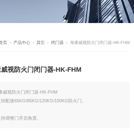
首页
-
产品中心
-
其它
-
闭门器
-
海康威视防火门闭门器-HK-FHM
威视防火门闭门器-HK-FHM
康威视防火门闭门器-HK-FHM
支持配接65KG/85KG/120KG/150KG防火门。
 支持调整门开启角度。