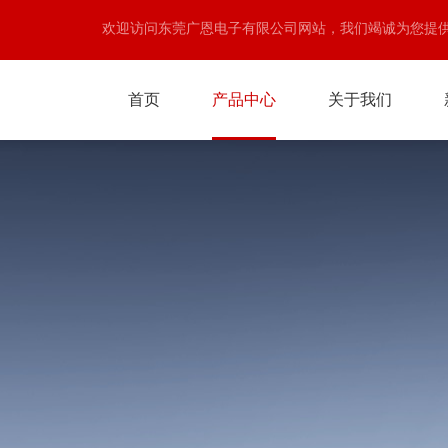
欢迎访问东莞广恩电子有限公司网站，我们竭诚为您提
首页
产品中心
关于我们