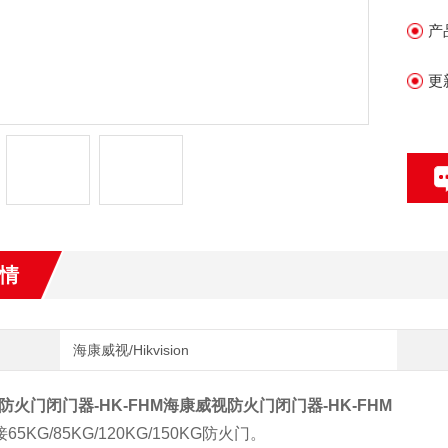
产
更
情
海康威视/Hikvision
防火门闭门器-HK-FHM
海康威视防火门闭门器-HK-FHM
65KG/85KG/120KG/150KG防火门。