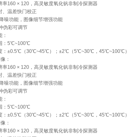
辨率160 × 120，高灵敏度氧化钒非制冷探测器
定时、温差快门校正
3D降噪功能，图像细节增强功能
5种伪彩可调节
能：
围：5℃~100℃
度：±0.5℃（30℃~45℃）；±2℃（5℃~30℃，45℃~100℃）
图像：
辨率160 × 120，高灵敏度氧化钒非制冷探测器
定时、温差快门校正
3D降噪功能，图像细节增强功能
5种伪彩可调节
能：
围：5℃~100℃
度：±0.5℃（30℃~45℃）；±2℃（5℃~30℃，45℃~100℃）
图像：
辨率160 × 120，高灵敏度氧化钒非制冷探测器