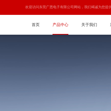
欢迎访问东莞广恩电子有限公司网站，我们竭诚为您提
首页
产品中心
关于我们