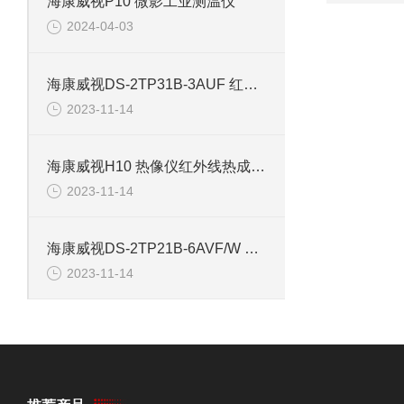
海康威视P10 微影工业测温仪
2024-04-03
海康威视DS-2TP31B-3AUF 红外线测温仪 高精度热成像仪
2023-11-14
海康威视H10 热像仪红外线热成像仪高精度测温仪
2023-11-14
海康威视DS-2TP21B-6AVF/W 手持测体温热像仪测温仪
2023-11-14