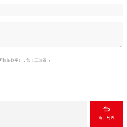
阿拉伯数字），如：三加四=7
返回列表