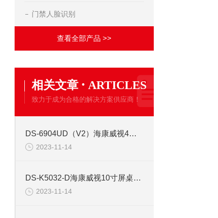
门禁人脸识别
查看全部产品 >>
·
相关文章
ARTICLES
致力于成为合格的解决方案供应商！
DS-6904UD（V2）海康威视4路高清视频解码器
2023-11-14
DS-K5032-D海康威视10寸屏桌面式人证核验终端
2023-11-14