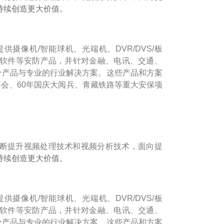
持续创造更大价值。
摄像机/智能球机、光端机、DVR/DVS/板
理软件等安防产品，并针对金融、电讯、交通、
细分产品与专业的行业解决方案。这些产品和方案
博会、60年国庆大阅兵、青藏铁路等重大安保项
断提升视频处理技术和视频分析技术，面向提
持续创造更大价值。
摄像机/智能球机、光端机、DVR/DVS/板
理软件等安防产品，并针对金融、电讯、交通、
细分产品与专业的行业解决方案。这些产品和方案