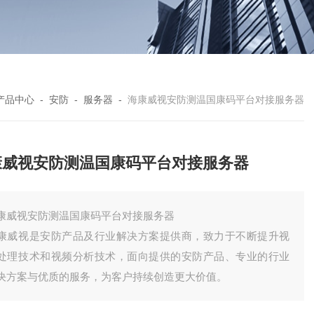
产品中心
-
安防
-
服务器
-
海康威视安防测温国康码平台对接服务器
康威视安防测温国康码平台对接服务器
康威视安防测温国康码平台对接服务器
康威视是安防产品及行业解决方案提供商，致力于不断提升视
处理技术和视频分析技术，面向提供的安防产品、专业的行业
决方案与优质的服务，为客户持续创造更大价值。