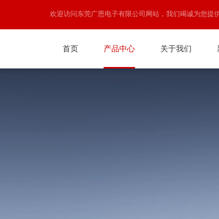
欢迎访问东莞广恩电子有限公司网站，我们竭诚为您提
首页
产品中心
关于我们