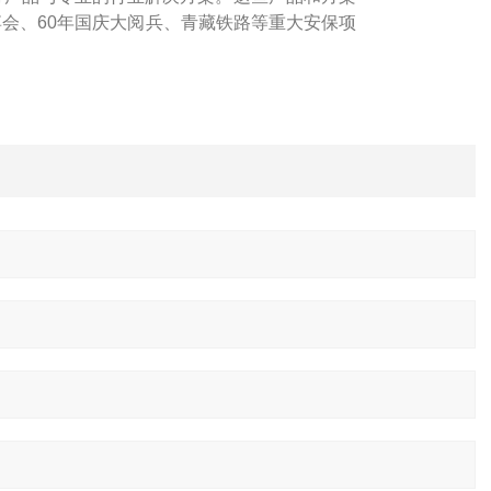
博会、60年国庆大阅兵、青藏铁路等重大安保项