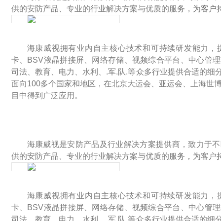
供的安防产品、专业的行业解决方案与优质的服
务，为客户
海康威视拥有业内自主核心技术和可持续研发能力，提供
卡、BSV液晶拼接屏、网络存储、视频综合平台、中心管
司法、教育、电力、水利、.军.队.等众多行业提供合适的
面向100多个国家和地区，在北京大运会、亚运会、上海世
目中得到广泛应用。
海康威视是安防产品及行业解决方案提供商，致力于不
供的安防产品、专业的行业解决方案与优质的服
务，为客户
海康威视拥有业内自主核心技术和可持续研发能力，提供
卡、BSV液晶拼接屏、网络存储、视频综合平台、中心管
司法、教育、电力、水利、.军.队.等众多行业提供合适的