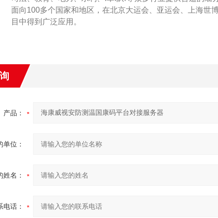
面向100多个国家和地区，在北京大运会、亚运会、上海世
目中得到广泛应用。
询
产品：
的单位：
的姓名：
系电话：