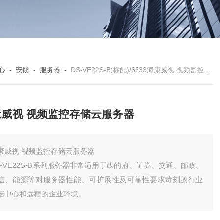
心
-
安防
-
服务器
-
DS-VE22S-B(标配)/6533海康威视 视频监控存储云服务器
康威视 视频监控存储云服务器
海康威视 视频监控存储云服务器
S-VE22S-B系列服务器非常适用于政的府、证券、交通、邮政、
信、能源等对服务器性能、可扩展性及可靠性要求苛刻的行业
据中心和远程的企业环境。