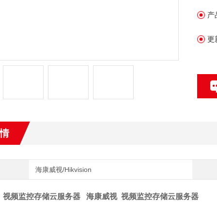
产
更
情
海康威视/Hikvision
 视频监控存储云服务器 海康威视 视频监控存储云服务器