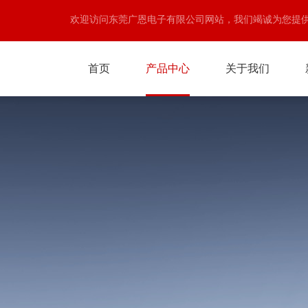
欢迎访问东莞广恩电子有限公司网站，我们竭诚为您提
首页
产品中心
关于我们