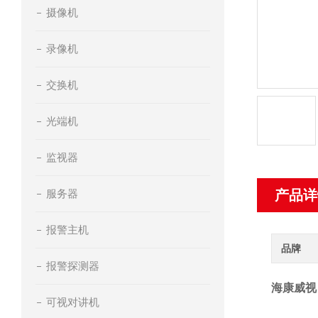
摄像机
录像机
交换机
光端机
监视器
服务器
产品详
报警主机
品牌
报警探测器
海康威视
可视对讲机