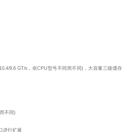
线(10.4/9.6 GT/s，依CPU型号不同而不同)，大容量三级缓存
同而不同)
口进行扩展