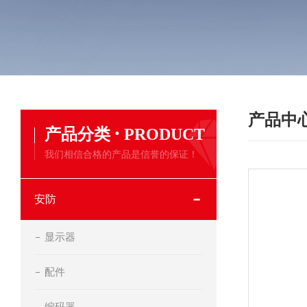
产品中
·
产品分类
PRODUCT
我们相信合格的产品是信誉的保证！
安防
显示器
配件
编码器