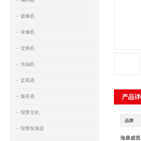
摄像机
录像机
交换机
光端机
监视器
服务器
产品详
报警主机
品牌
报警探测器
海康威视