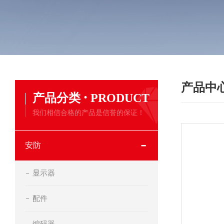
产品中
·
产品分类
PRODUCT
我们相信合格的产品是信誉的保证！
安防
显示器
配件
编码器