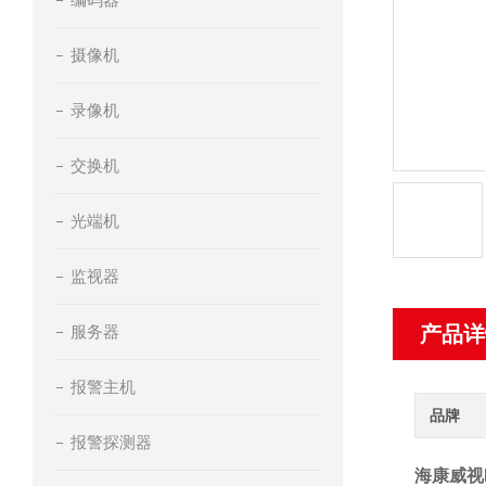
摄像机
录像机
交换机
光端机
监视器
服务器
产品详
报警主机
品牌
报警探测器
海康威视