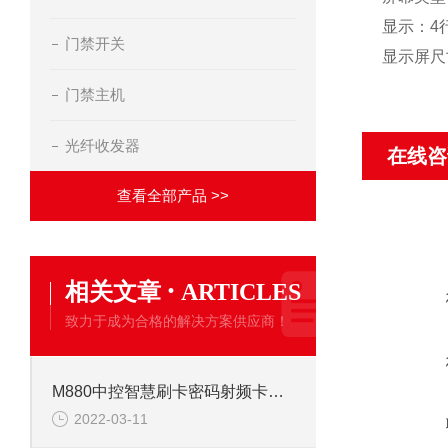
显示：4
门禁开关
显示屏尺寸
门禁主机
光纤收发器
在线咨
查看全部产品 >>
·
相关文章
ARTICLES
致力于成为合格的解决方案供应商！
M880中控智慧刷卡密码射频卡式考勤一体机
2022-03-11