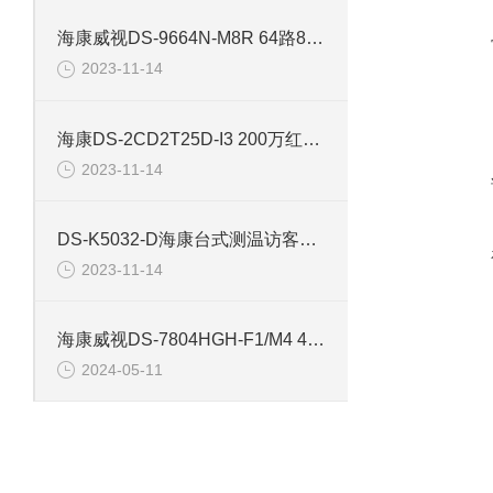
海康威视DS-9664N-M8R 64路8盘位网络高清硬盘录像机
2023-11-14
海康DS-2CD2T25D-I3 200万红外防水枪型监控摄像机
2023-11-14
DS-K5032-D海康台式测温访客一体机
2023-11-14
海康威视DS-7804HGH-F1/M4 4路单盘位同轴录像机
2024-05-11