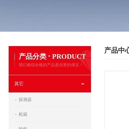
产品中
·
产品分类
PRODUCT
我们相信合格的产品是信誉的保证！
其它
探测器
机箱
软件