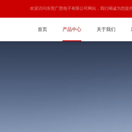
欢迎访问东莞广恩电子有限公司网站，我们竭诚为您提
首页
产品中心
关于我们