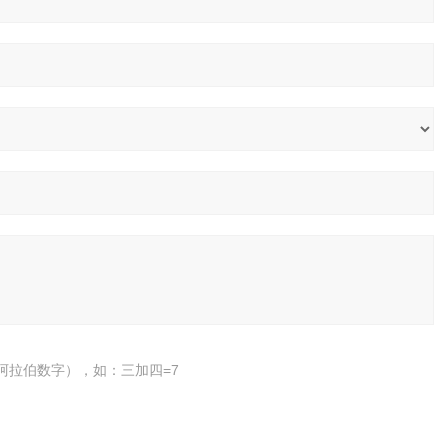
阿拉伯数字），如：三加四=7