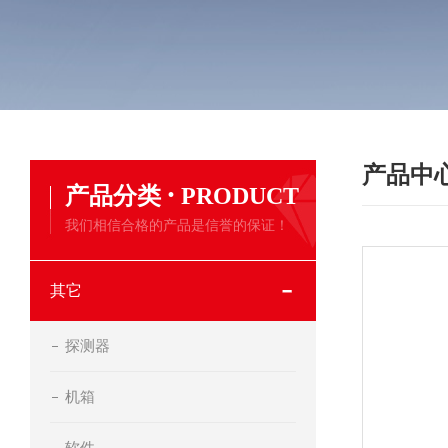
产品中
·
产品分类
PRODUCT
我们相信合格的产品是信誉的保证！
其它
探测器
机箱
软件