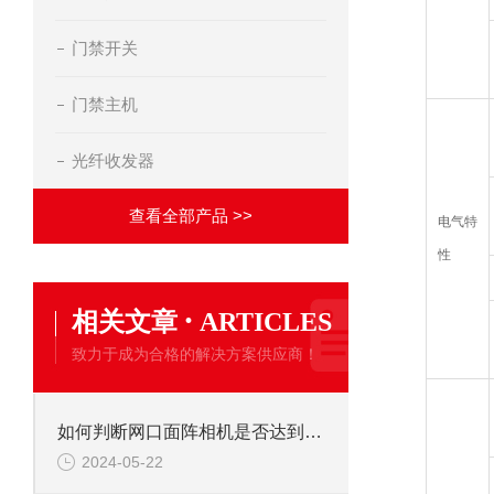
门禁开关
门禁主机
光纤收发器
查看全部产品 >>
电气特
性
·
相关文章
ARTICLES
致力于成为合格的解决方案供应商！
如何判断网口面阵相机是否达到标称性能参数
2024-05-22