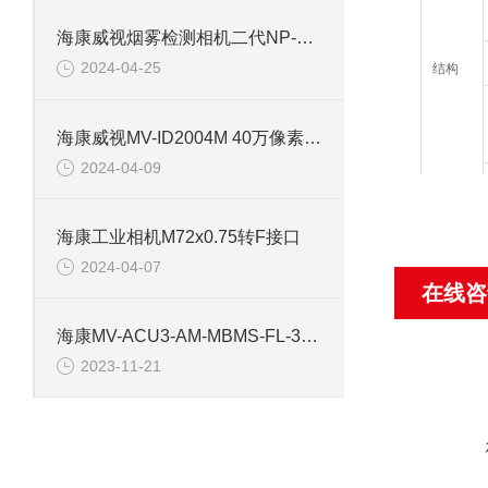
海康威视烟雾检测相机二代NP-V2Y-P
2024-04-25
结构
海康威视MV-ID2004M 40万像素工业相机
2024-04-09
海康工业相机M72x0.75转F接口
2024-04-07
在线咨
海康MV-ACU3-AM-MBMS-FL-3M 工业相机镜头
一般规
2023-11-21
范