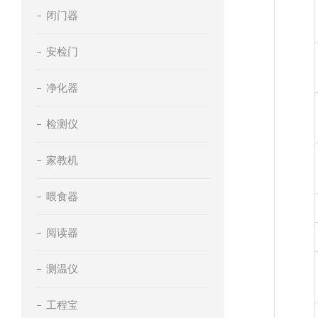
闭门器
安检门
净化器
检测仪
家教机
喂食器
阅读器
测温仪
工程宝