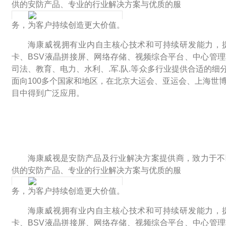
供的安防产品、专业的行业解决方案与优质的服
务，为客户持续创造更大价值。
海康威视拥有业内自主核心技术和可持续研发能力，提供
卡、BSV液晶拼接屏、网络存储、视频综合平台、中心管
司法、教育、电力、水利、.军.队.等众多行业提供合适的
面向100多个国家和地区，在北京大运会、亚运会、上海世
目中得到广泛应用。
海康威视是安防产品及行业解决方案提供商，致力于不
供的安防产品、专业的行业解决方案与优质的服
务，为客户持续创造更大价值。
海康威视拥有业内自主核心技术和可持续研发能力，提供
卡、BSV液晶拼接屏、网络存储、视频综合平台、中心管