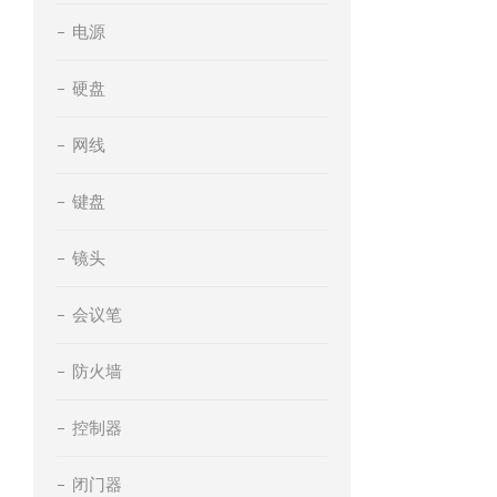
电源
硬盘
网线
键盘
镜头
会议笔
防火墙
控制器
闭门器