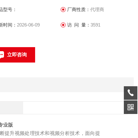
品型号：
厂商性质：
代理商
新时间：
2026-06-09
访 问 量：
3591
立即咨询
联系电话：
专业版
断提升视频处理技术和视频分析技术，面向提