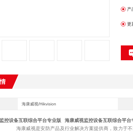
产
更
情
海康威视/Hikvision
监控设备互联综合平台专业版
海康威视监控设备互联综合平台
海康威视是安防产品及行业解决方案提供商，致力于不