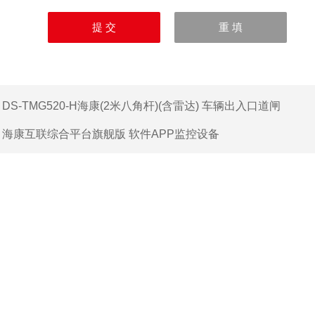
：
DS-TMG520-H海康(2米八角杆)(含雷达) 车辆出入口道闸
：
海康互联综合平台旗舰版 软件APP监控设备