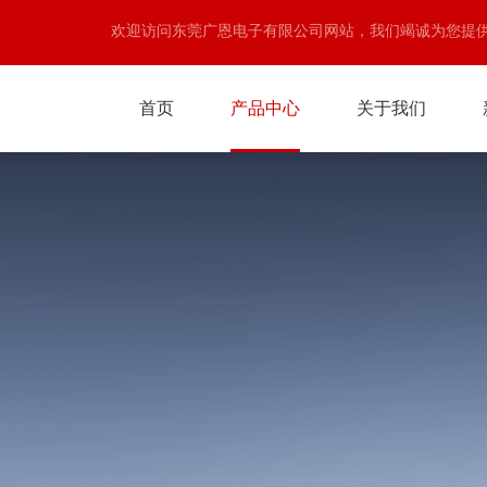
欢迎访问东莞广恩电子有限公司网站，我们竭诚为您提
首页
产品中心
关于我们