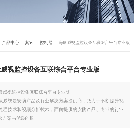
-
产品中心
-
其它
-
控制器
-
海康威视监控设备互联综合平台专业版
康威视监控设备互联综合平台专业版
康威视监控设备互联综合平台专业版
康威视是安防产品及行业解决方案提供商，致力于不断提升视
处理技术和视频分析技术，面向提供的安防产品、专业的行业
决方案与优质的服