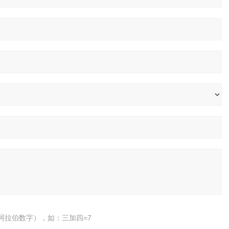
阿拉伯数字），如：三加四=7