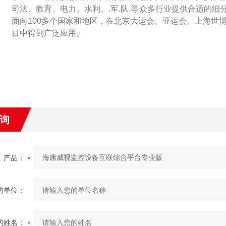
司法、教育、电力、水利、.军.队.等众多行业提供合适的
面向100多个国家和地区，在北京大运会、亚运会、上海世
目中得到广泛应用。
询
产品：
的单位：
的姓名：