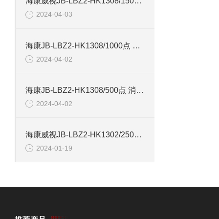
海康威视JB-LBZ2-HK1308/1500点 火灾报警控制器
2024-04-03
海康JB-LBZ2-HK1308/1000点 火灾报警控制器
2024-04-02
海康JB-LBZ2-HK1308/500点 消防联动控制器
2024-04-02
海康威视JB-LBZ2-HK1302/250点 火灾报警控制器
2024-01-19