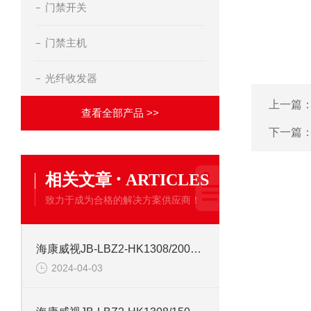
门禁开关
门禁主机
光纤收发器
上一篇
查看全部产品 >>
下一篇
·
相关文章
ARTICLES
致力于成为合格的解决方案供应商！
海康威视JB-LBZ2-HK1308/2000点 火灾消防报警控制器
2024-04-03