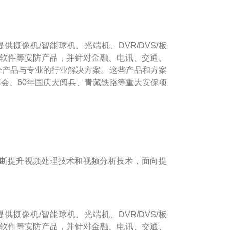
摄像机/智能球机、光端机、DVR/DVS/板
理软件等安防产品，并针对金融、电讯、交通、
细分产品与专业的行业解决方案。这些产品和方案
博会、60年国庆大阅兵、青藏铁路等重大安保项
断提升视频处理技术和视频分析技术，面向提
摄像机/智能球机、光端机、DVR/DVS/板
理软件等安防产品，并针对金融、电讯、交通、