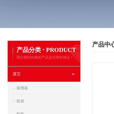
产品中
·
产品分类
PRODUCT
我们相信合格的产品是信誉的保证！
其它
探测器
机箱
软件