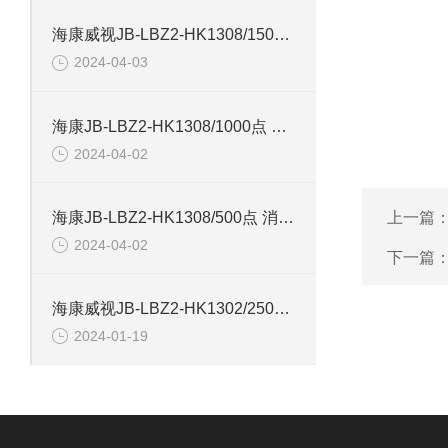
海康威视JB-LBZ2-HK1308/1500点 火灾报警控制器
2024-04-03
海康JB-LBZ2-HK1308/1000点 火灾报警控制器
2024-04-02
海康JB-LBZ2-HK1308/500点 消防联动控制器
上一篇
2024-04-02
下一篇
海康威视JB-LBZ2-HK1302/250点 火灾报警控制器
2024-01-19