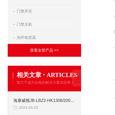
门禁开关
门禁主机
光纤收发器
查看全部产品 >>
·
相关文章
ARTICLES
致力于成为合格的解决方案供应商！
海康威视JB-LBZ2-HK1308/2000点 火灾消防报警控制器
2024-04-03