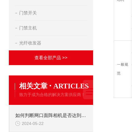
门禁开关
门禁主机
光纤收发器
查看全部产品 >>
一般规
范
·
相关文章
ARTICLES
致力于成为合格的解决方案供应商！
如何判断网口面阵相机是否达到标称性能参数
2024-05-22