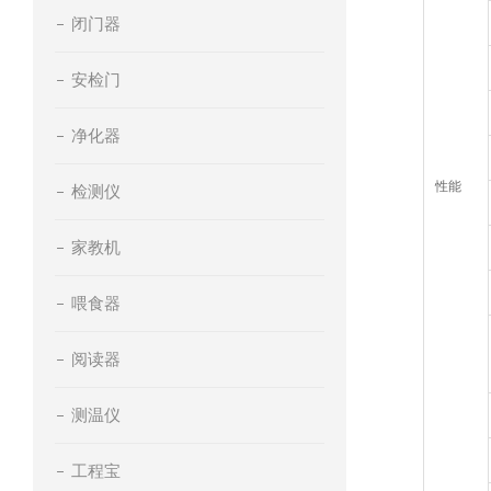
闭门器
安检门
净化器
性能
检测仪
家教机
喂食器
阅读器
测温仪
工程宝