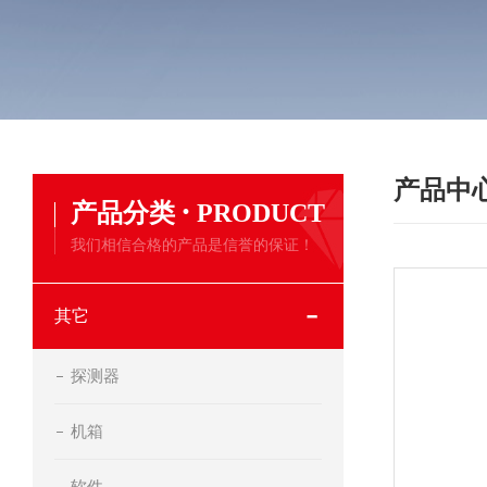
产品中
·
产品分类
PRODUCT
我们相信合格的产品是信誉的保证！
其它
探测器
机箱
软件