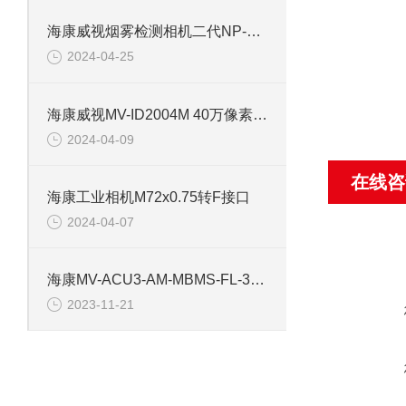
海康威视烟雾检测相机二代NP-V2Y-P
2024-04-25
海康威视MV-ID2004M 40万像素工业相机
2024-04-09
在线咨
海康工业相机M72x0.75转F接口
2024-04-07
海康MV-ACU3-AM-MBMS-FL-3M 工业相机镜头
2023-11-21