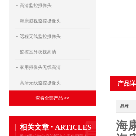
高清监控摄像头
海康威视监控摄像头
远程无线监控摄像头
监控室外夜视高清
家用摄像头无线高清
高清无线监控摄像头
产品详
查看全部产品 >>
品牌
海
·
相关文章
ARTICLES