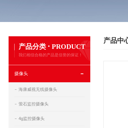
产品中
·
产品分类
PRODUCT
我们相信合格的产品是信誉的保证！
摄像头
海康威视无线摄像头
萤石监控摄像头
4g监控摄像头