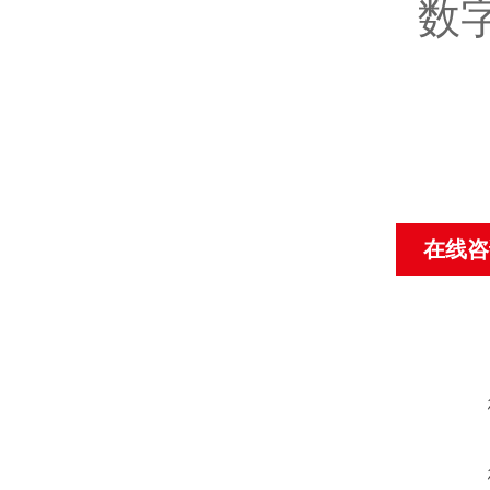
数
在线咨