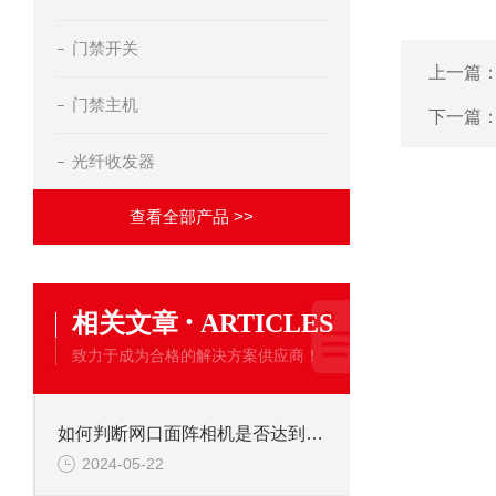
门禁开关
上一篇
门禁主机
下一篇
光纤收发器
查看全部产品 >>
·
相关文章
ARTICLES
致力于成为合格的解决方案供应商！
如何判断网口面阵相机是否达到标称性能参数
2024-05-22