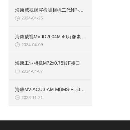
海康威视烟雾检测相机二代NP-V2Y-P
2024-04-25
海康威视MV-ID2004M 40万像素工业相机
2024-04-09
海康工业相机M72x0.75转F接口
2024-04-07
海康MV-ACU3-AM-MBMS-FL-3M 工业相机镜头
2023-11-21