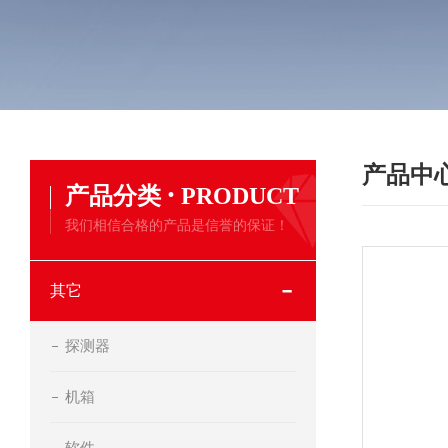
产品中
·
产品分类
PRODUCT
我们相信合格的产品是信誉的保证！
其它
探测器
机箱
软件