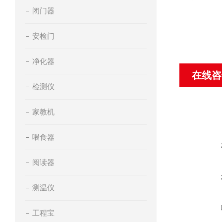
闭门器
安检门
净化器
在线咨
检测仪
家教机
喂食器
阅读器
测温仪
工程宝