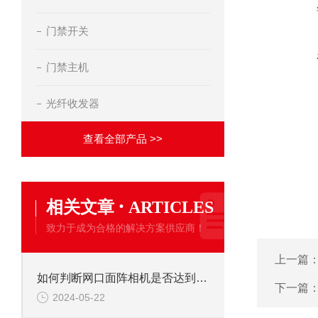
门禁开关
门禁主机
光纤收发器
查看全部产品 >>
·
相关文章
ARTICLES
致力于成为合格的解决方案供应商！
上一篇
如何判断网口面阵相机是否达到标称性能参数
下一篇
2024-05-22