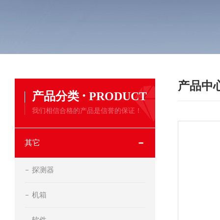
产品中
·
产品分类
PRODUCT
我们相信合格的产品是信誉的保证！
其它
探测器
机箱
软件