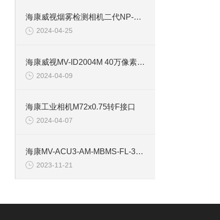
海康威视烟雾检测相机二代NP-V2Y-P
2024-04-25
海康威视MV-ID2004M 40万像素工业相机
2024-04-09
海康工业相机M72x0.75转F接口
2024-04-07
海康MV-ACU3-AM-MBMS-FL-3M 工业相机镜头
2023-11-21