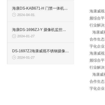
海康DS-KAB671-H 门禁一体机立柱支架
海康威视
2024-04-01
频综合平
行业解决
海康DS-1696ZJ-Y 摄像机监控支架
海康威视
2024-01-27
合作生态
字化企业
DS-1697ZJ海康威视不锈钢摄像机壁挂支架
海康威视
2024-01-27
频综合平
行业解决
海康威视
合作生态
字化企业