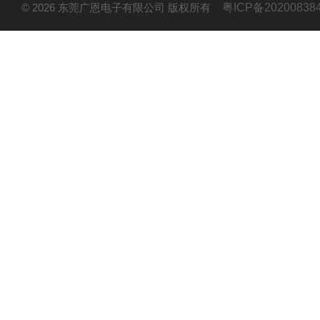
© 2026 东莞广恩电子有限公司 版权所有
粤ICP备20200838