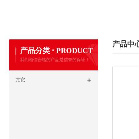
产品中
·
产品分类
PRODUCT
我们相信合格的产品是信誉的保证！
其它