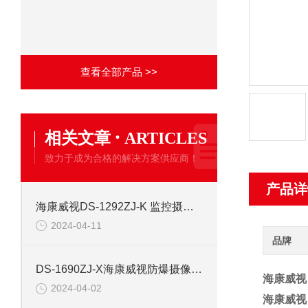
查看全部产品 >>
·
相关文章
ARTICLES
致力于成为合格的解决方案供应商！
产品详
海康威视DS-1292ZJ-K 监控摄像机安防支架
2024-04-11
品牌
DS-1690ZJ-X海康威视防爆摄像机壁装支架
海康威视 D
2024-04-02
海康威视 D