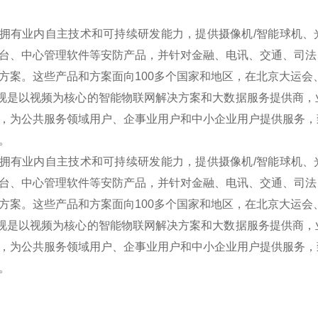
拥有业内自主技术和可持续研发能力，提供摄像机/智能球机、光端
台、中心管理软件等安防产品，并针对金融、电讯、交通、司法
方案。这些产品和方案面向100多个国家和地区，在北京大运
是以视频为核心的智能物联网解决方案和大数据服务提供商，
，为公共服务领域用户、企事业用户和中小企业用户提供服务，
。
拥有业内自主技术和可持续研发能力，提供摄像机/智能球机、光端
台、中心管理软件等安防产品，并针对金融、电讯、交通、司法
方案。这些产品和方案面向100多个国家和地区，在北京大运
是以视频为核心的智能物联网解决方案和大数据服务提供商，
，为公共服务领域用户、企事业用户和中小企业用户提供服务，
。