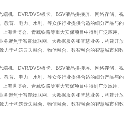
机、DVR/DVS/板卡、BSV液晶拼接屏、网络存储、视
、教育、电力、水利、等众多行业提供合适的细分产品与的
会、上海世博会、青藏铁路等重大安保项目中得到广泛应用。
业务聚焦于智能物联网、大数据服务和智慧业务，构建开放
致力于构筑云边融合、物信融合、数智融合的智慧城市和数
机、DVR/DVS/板卡、BSV液晶拼接屏、网络存储、视
、教育、电力、水利、等众多行业提供合适的细分产品与的
会、上海世博会、青藏铁路等重大安保项目中得到广泛应用。
业务聚焦于智能物联网、大数据服务和智慧业务，构建开放
致力于构筑云边融合、物信融合、数智融合的智慧城市和数