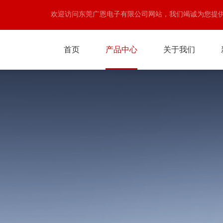
欢迎访问东莞广恩电子有限公司网站，我们竭诚为您提
首页
产品中心
关于我们