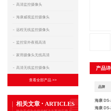
高清监控摄像头
海康威视监控摄像头
远程无线监控摄像头
监控室外夜视高清
家用摄像头无线高清
高清无线监控摄像头
产品详
查看全部产品 >>
品牌
海康 DS
·
相关文章
ARTICLES
海康 DS