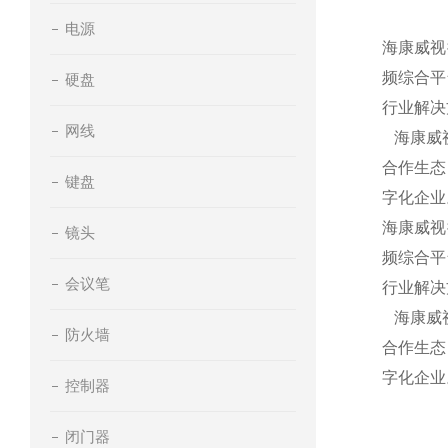
电源
海康威视
频综合平
硬盘
行业解决
网线
海康威视
合作生态
键盘
字化企业
海康威视
镜头
频综合平
会议笔
行业解决
海康威视
防火墙
合作生态
字化企业
控制器
闭门器