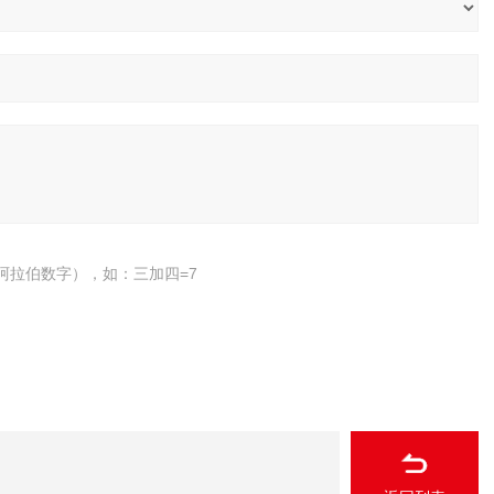
阿拉伯数字），如：三加四=7