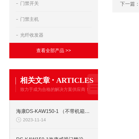
门禁开关
下一篇
门禁主机
光纤收发器
查看全部产品 >>
·
相关文章
ARTICLES
致力于成为合格的解决方案供应商！
海康DS-KAW150-1 （不带机箱） 门禁开关电源
2023-11-14