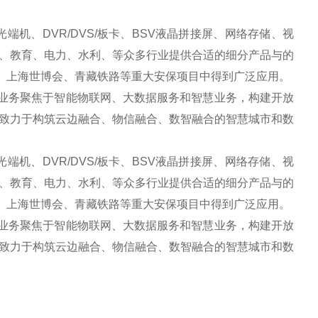
机、DVR/DVS/板卡、BSV液晶拼接屏、网络存储、视
、教育、电力、水利、等众多行业提供合适的细分产品与的
会、上海世博会、青藏铁路等重大安保项目中得到广泛应用。
业务聚焦于智能物联网、大数据服务和智慧业务，构建开放
致力于构筑云边融合、物信融合、数智融合的智慧城市和数
机、DVR/DVS/板卡、BSV液晶拼接屏、网络存储、视
、教育、电力、水利、等众多行业提供合适的细分产品与的
会、上海世博会、青藏铁路等重大安保项目中得到广泛应用。
业务聚焦于智能物联网、大数据服务和智慧业务，构建开放
致力于构筑云边融合、物信融合、数智融合的智慧城市和数