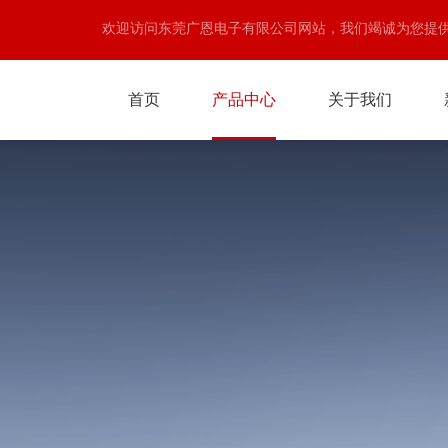
欢迎访问东莞广恩电子有限公司网站，我们竭诚为您提
首页
产品中心
关于我们