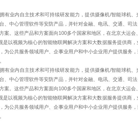
拥有业内自主技术和可持续研发能力，提供摄像机/智能球机、光端
台、中心管理软件等安防产品，并针对金融、电讯、交通、司法
方案。这些产品和方案面向100多个国家和地区，在北京大运
是以视频为核心的智能物联网解决方案和大数据服务提供商，
，为公共服务领域用户、企事业用户和中小企业用户提供服务，
。
拥有业内自主技术和可持续研发能力，提供摄像机/智能球机、光端
台、中心管理软件等安防产品，并针对金融、电讯、交通、司法
方案。这些产品和方案面向100多个国家和地区，在北京大运
是以视频为核心的智能物联网解决方案和大数据服务提供商，
，为公共服务领域用户、企事业用户和中小企业用户提供服务，
。