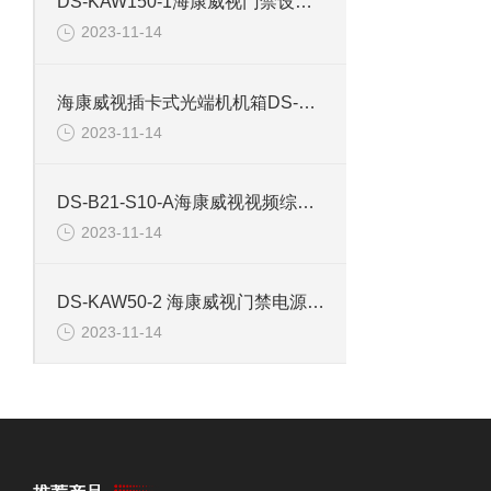
DS-KAW150-1海康威视门禁设备电源开关有机箱
2023-11-14
海康威视插卡式光端机机箱DS-3K01-17S
2023-11-14
DS-B21-S10-A海康威视视频综合平台5U机箱
2023-11-14
DS-KAW50-2 海康威视门禁电源不带机箱
2023-11-14