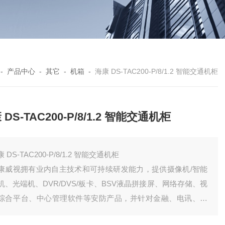
-
产品中心
-
其它
-
机箱
-
海康 DS-TAC200-P/8/1.2 智能交通机柜
 DS-TAC200-P/8/1.2 智能交通机柜
 DS-TAC200-P/8/1.2 智能交通机柜
康威视拥有业内自主技术和可持续研发能力，提供摄像机/智能
机、光端机、DVR/DVS/板卡、BSV液晶拼接屏、网络存储、视
综合平台、中心管理软件等安防产品，并针对金融、电讯、交
、司法、教育、电力、水利、等众多行业提供合适的细分产品