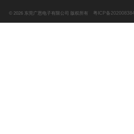
© 2026 东莞广恩电子有限公司 版权所有
粤ICP备20200838