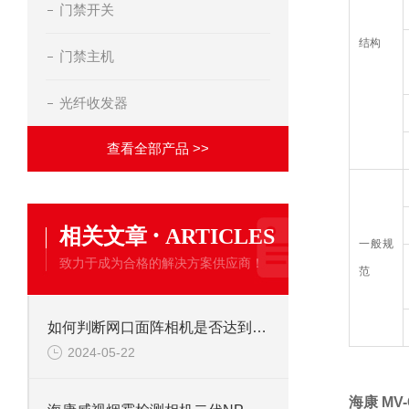
门禁开关
结构
门禁主机
光纤收发器
查看全部产品 >>
·
相关文章
ARTICLES
一般规
致力于成为合格的解决方案供应商！
范
如何判断网口面阵相机是否达到标称性能参数
2024-05-22
海康 MV-