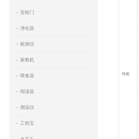
安检门
净化器
检测仪
家教机
性能
喂食器
阅读器
测温仪
工程宝
水晶头