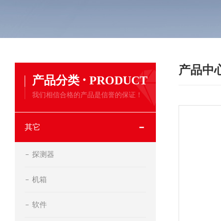
产品中
·
产品分类
PRODUCT
我们相信合格的产品是信誉的保证！
其它
探测器
机箱
软件