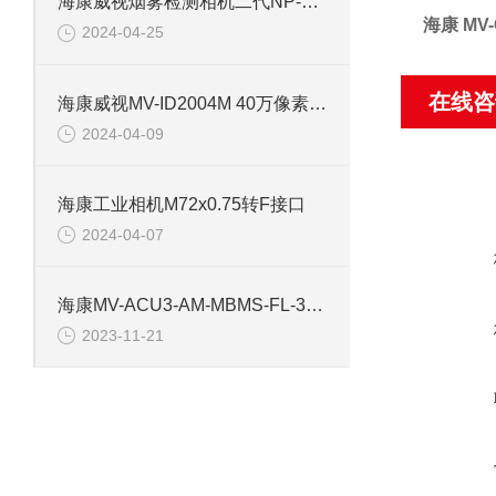
海康威视烟雾检测相机二代NP-V2Y-P
海康 MV-
2024-04-25
在线咨
海康威视MV-ID2004M 40万像素工业相机
2024-04-09
海康工业相机M72x0.75转F接口
2024-04-07
海康MV-ACU3-AM-MBMS-FL-3M 工业相机镜头
2023-11-21