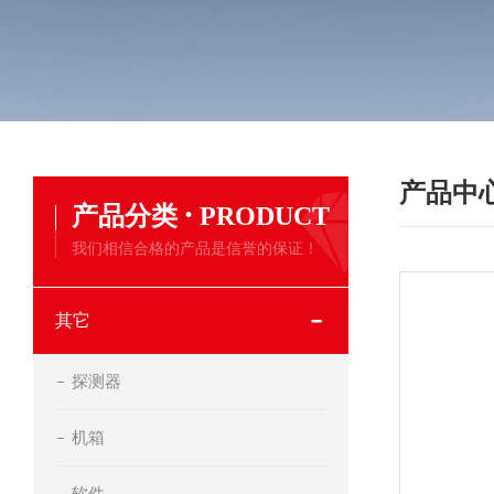
产品中
·
产品分类
PRODUCT
我们相信合格的产品是信誉的保证！
其它
探测器
机箱
软件