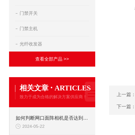
门禁开关
门禁主机
光纤收发器
查看全部产品 >>
·
相关文章
ARTICLES
上一篇
致力于成为合格的解决方案供应商！
下一篇
如何判断网口面阵相机是否达到标称性能参数
2024-05-22