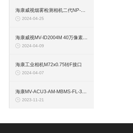
海康威视烟雾检测相机二代NP-V2Y-P
2024-04-25
海康威视MV-ID2004M 40万像素工业相机
2024-04-09
海康工业相机M72x0.75转F接口
2024-04-07
海康MV-ACU3-AM-MBMS-FL-3M 工业相机镜头
2023-11-21