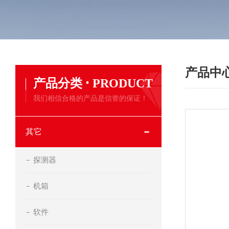
产品中
·
产品分类
PRODUCT
我们相信合格的产品是信誉的保证！
其它
探测器
机箱
软件