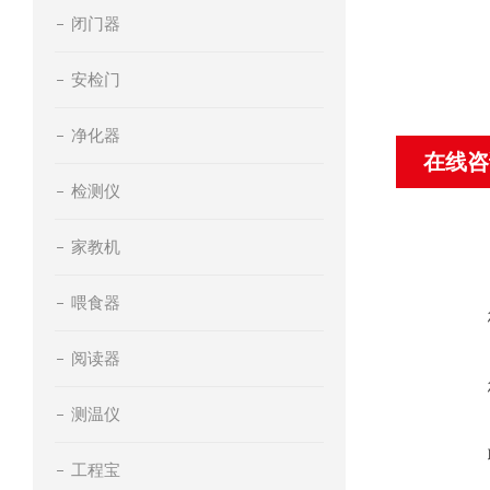
闭门器
安检门
净化器
在线咨
检测仪
家教机
喂食器
阅读器
测温仪
工程宝