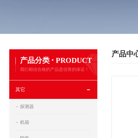
产品中
·
产品分类
PRODUCT
我们相信合格的产品是信誉的保证！
其它
探测器
机箱
软件