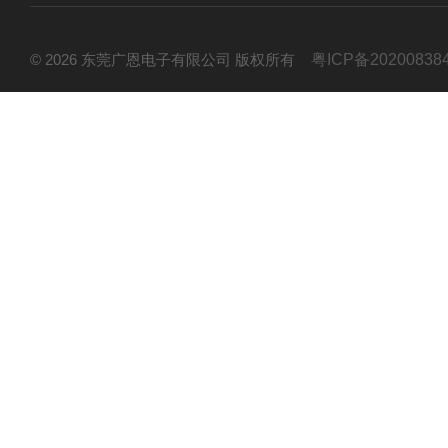
© 2026 东莞广恩电子有限公司 版权所有
粤ICP备20200838