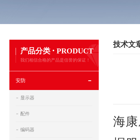
技术文
·
产品分类
PRODUCT
我们相信合格的产品是信誉的保证！
安防
显示器
配件
海康
编码器