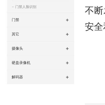
门禁人脸识别
不断
门禁
安全
其它
摄像头
硬盘录像机
解码器